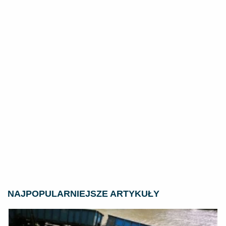
NAJPOPULARNIEJSZE ARTYKUŁY