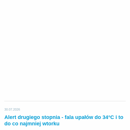
30.07.2026
Alert drugiego stopnia - fala upałów do 34°C i to
do co najmniej wtorku