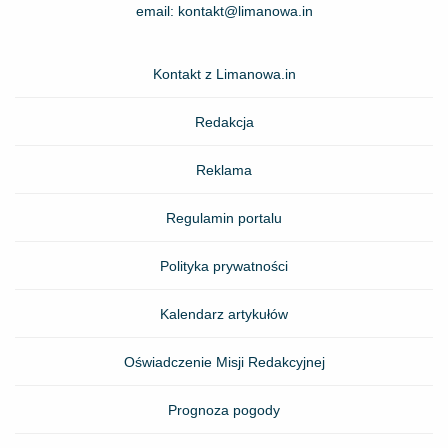
email:
kontakt@limanowa.in
Kontakt z Limanowa.in
Redakcja
Reklama
Regulamin portalu
Polityka prywatności
Kalendarz artykułów
Oświadczenie Misji Redakcyjnej
Prognoza pogody