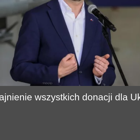
jnienie wszystkich donacji dla U