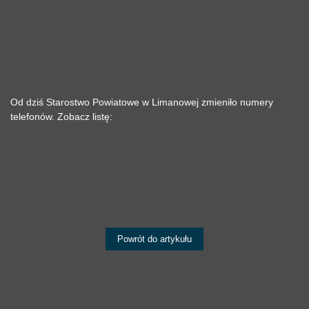
Od dziś Starostwo Powiatowe w Limanowej zmieniło numery
telefonów. Zobacz listę:
Powrót do artykułu