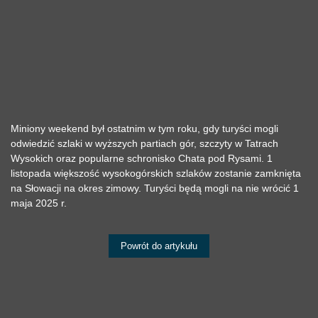
Miniony weekend był ostatnim w tym roku, gdy turyści mogli
odwiedzić szlaki w wyższych partiach gór, szczyty w Tatrach
Wysokich oraz popularne schronisko Chata pod Rysami. 1
listopada większość wysokogórskich szlaków zostanie zamknięta
na Słowacji na okres zimowy. Turyści będą mogli na nie wrócić 1
maja 2025 r.
Powrót do artykułu