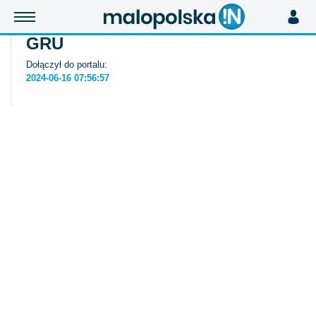
GRU
Dołączył do portalu:
2024-06-16 07:56:57