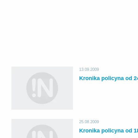
13.09.2009
Kronika policyna od 2
25.08.2009
Kronika policyna od 1