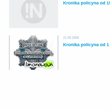
Kronika policyna od 1
21.09.2009
Kronika policyna od 1