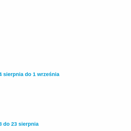
4 sierpnia do 1 września
8 do 23 sierpnia