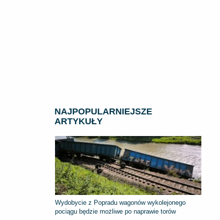
NAJPOPULARNIEJSZE
ARTYKUŁY
Wydobycie z Popradu wagonów wykolejonego
pociągu będzie możliwe po naprawie torów