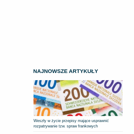
NAJNOWSZE ARTYKUŁY
Weszły w życie przepisy mające usprawnić
rozpatrywanie tzw. spraw frankowych