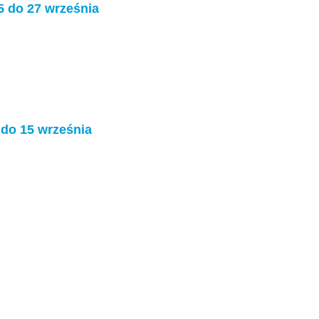
5 do 27 września
 do 15 września