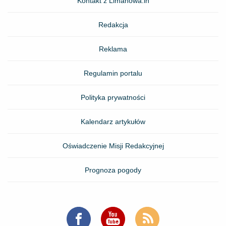
Kontakt z Limanowa.in
Redakcja
Reklama
Regulamin portalu
Polityka prywatności
Kalendarz artykułów
Oświadczenie Misji Redakcyjnej
Prognoza pogody