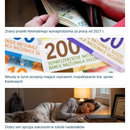
Znany projekt minimalnego wynagrodzenia za pracę od 2027 r.
Weszły w życie przepisy mające usprawnić rozpatrywanie tzw. spraw
frankowych
Dobry sen sprzyja sukcesom w szkole nastolatków