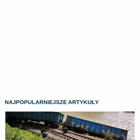
NAJPOPULARNIEJSZE ARTYKUŁY