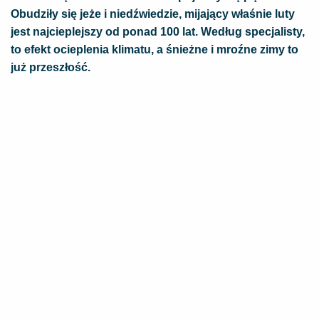
Obudziły się jeże i niedźwiedzie, mijający właśnie luty
jest najcieplejszy od ponad 100 lat. Według specjalisty,
to efekt ocieplenia klimatu, a śnieżne i mroźne zimy to
już przeszłość.