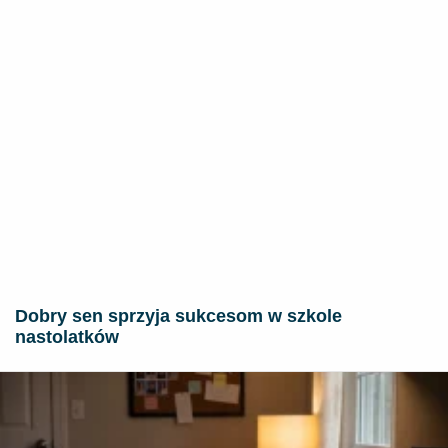
Dobry sen sprzyja sukcesom w szkole
nastolatków