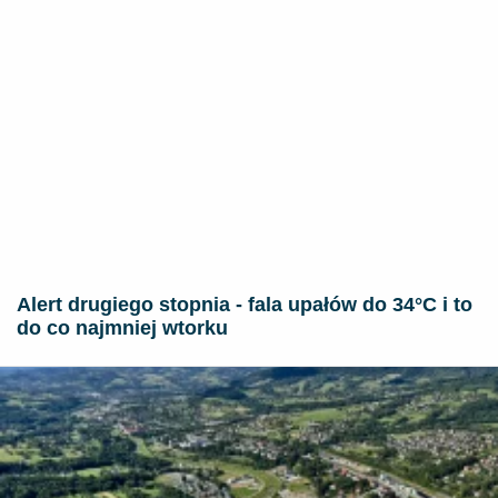
Alert drugiego stopnia - fala upałów do 34°C i to
do co najmniej wtorku