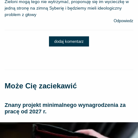
Zieloni mogą tego nie wytrzymać, proponuję się im wycieczkę w
jedną stronę na zimną Syberię i będziemy mieli ideologiczny
problem z głowy
Odpowiedz
dodaj komentarz
Może Cię zaciekawić
Znany projekt minimalnego wynagrodzenia za
pracę od 2027 r.