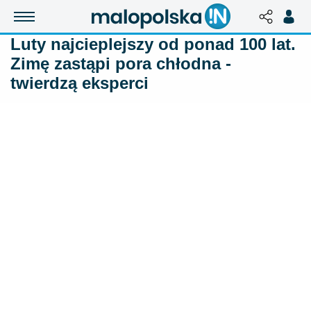
Luty najcieplejszy od ponad 100 lat.
Zimę zastąpi pora chłodna -
twierdzą eksperci