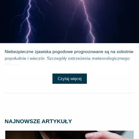
Niebezpieczne zjawiska pogodowe prognozowane są na sobotnie
popołudnie i wieczór. Szczegóły ostrzeżenia meteorologicznego:
Główne ...
Czytaj więcej
NAJNOWSZE ARTYKUŁY