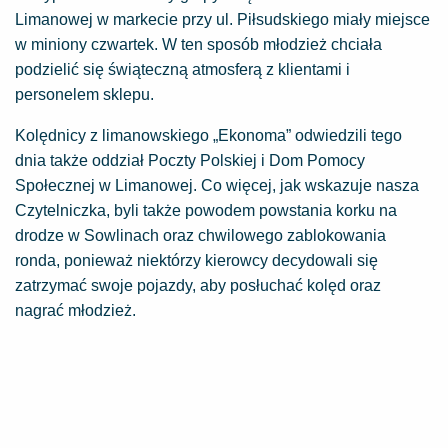
Limanowej w markecie przy ul. Piłsudskiego miały miejsce
w miniony czwartek. W ten sposób młodzież chciała
podzielić się świąteczną atmosferą z klientami i
personelem sklepu.
Kolędnicy z limanowskiego „Ekonoma” odwiedzili tego
dnia także oddział Poczty Polskiej i Dom Pomocy
Społecznej w Limanowej. Co więcej, jak wskazuje nasza
Czytelniczka, byli także powodem powstania korku na
drodze w Sowlinach oraz chwilowego zablokowania
ronda, ponieważ niektórzy kierowcy decydowali się
zatrzymać swoje pojazdy, aby posłuchać kolęd oraz
nagrać młodzież.