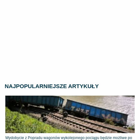
NAJPOPULARNIEJSZE ARTYKUŁY
Wydobycie z Popradu wagonów wykolejonego pociągu będzie możliwe po