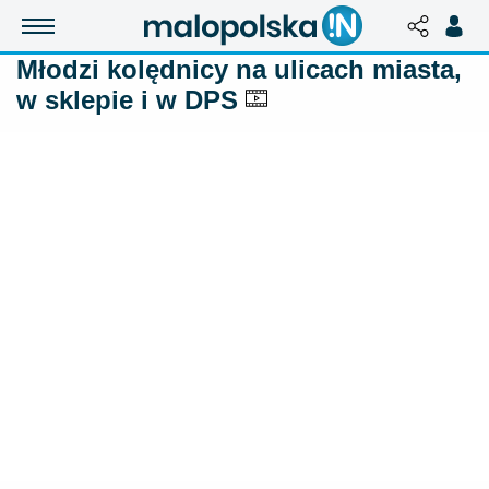
Młodzi kolędnicy na ulicach miasta,
w sklepie i w DPS