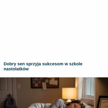
Dobry sen sprzyja sukcesom w szkole
nastolatków