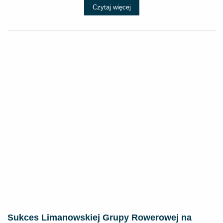
Czytaj więcej
Sukces Limanowskiej Grupy Rowerowej na