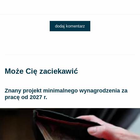
dodaj komentarz
Może Cię zaciekawić
Znany projekt minimalnego wynagrodzenia za
pracę od 2027 r.