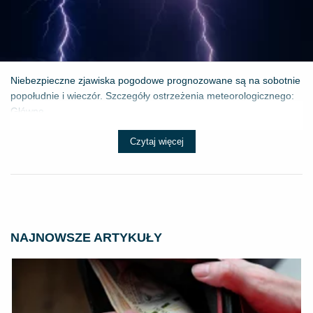
Niebezpieczne zjawiska pogodowe prognozowane są na sobotnie
popołudnie i wieczór. Szczegóły ostrzeżenia meteorologicznego:
Główne ...
Czytaj więcej
NAJNOWSZE ARTYKUŁY