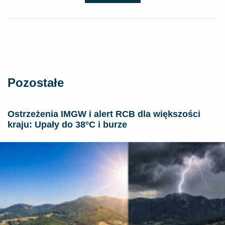
Pozostałe
Ostrzeżenia IMGW i alert RCB dla większości
kraju: Upały do 38°C i burze