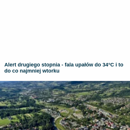
Alert drugiego stopnia - fala upałów do 34°C i to
do co najmniej wtorku