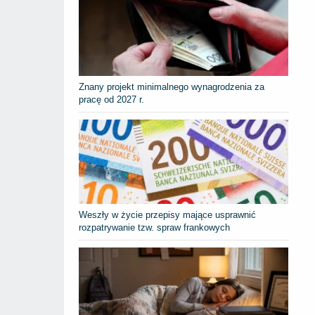
Znany projekt minimalnego wynagrodzenia za
pracę od 2027 r.
Weszły w życie przepisy mające usprawnić
rozpatrywanie tzw. spraw frankowych