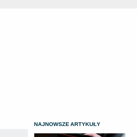
NAJNOWSZE ARTYKUŁY