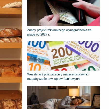
Znany projekt minimalnego wynagrodzenia za
pracę od 2027 r.
Weszły w życie przepisy mające usprawnić
rozpatrywanie tzw. spraw frankowych