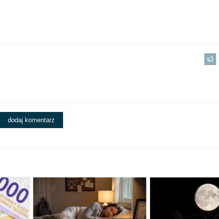
dodaj komentarz