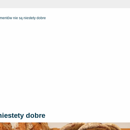
mentów nie są niestety dobre
iestety dobre