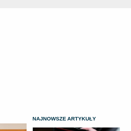
NAJNOWSZE ARTYKUŁY