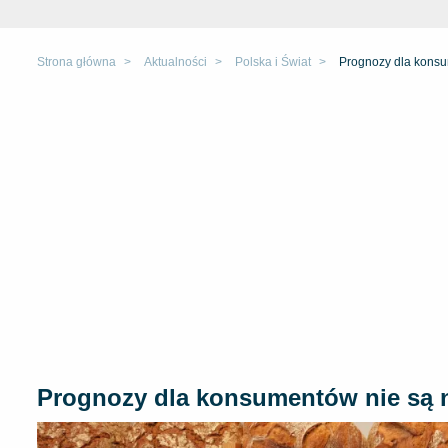
Strona główna
Aktualności
Polska i Świat
Prognozy dla konsu
Prognozy dla konsumentów nie są n