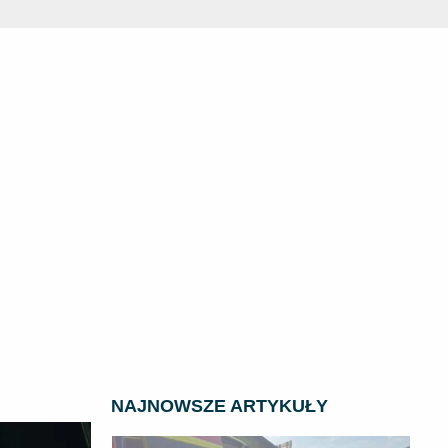
NAJNOWSZE ARTYKUŁY