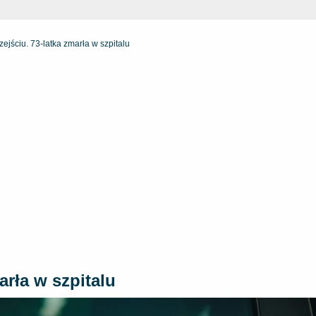
zejściu. 73-latka zmarła w szpitalu
arła w szpitalu