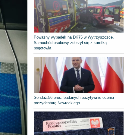
Poważny wypadek na DK75 w Wytrzyszczce.
Samochód osobowy zderzył się z karetką
pogotowia
​Sondaż:56 proc. badanych pozytywnie ocenia
prezydenturę Nawrockiego