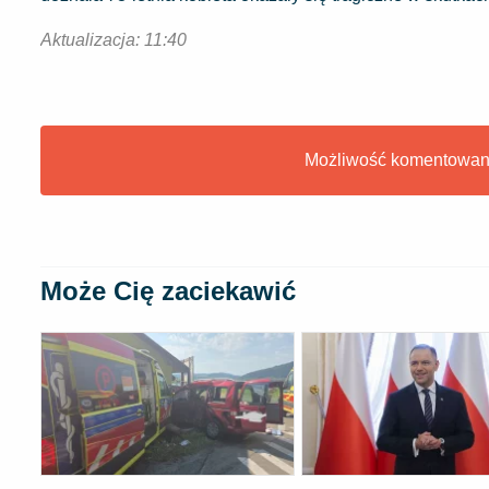
Aktualizacja: 11:40
Możliwość komentowania
Może Cię zaciekawić