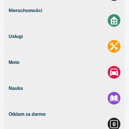
Nieruchomości
Usługi
Moto
Nauka
Oddam za darmo