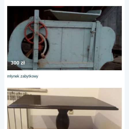
300 zł
młynek zabytkowy