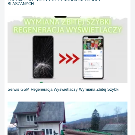
BLASZANYCH
Serwis GSM Regeneracja Wyświetlaczy Wymiana Zbitej Szybki