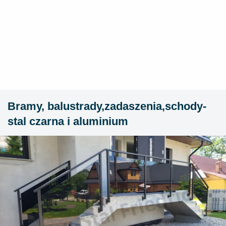
Bramy, balustrady,zadaszenia,schody-
stal czarna i aluminium