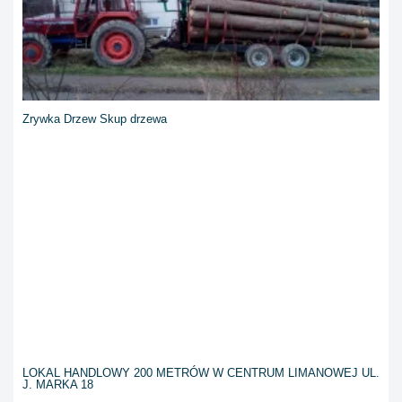
Zrywka Drzew Skup drzewa
LOKAL HANDLOWY 200 METRÓW W CENTRUM LIMANOWEJ UL.
J. MARKA 18