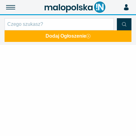
Dodaj Ogłoszenie