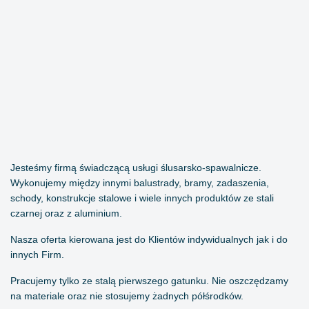
Jesteśmy firmą świadczącą usługi ślusarsko-spawalnicze.
Wykonujemy między innymi balustrady, bramy, zadaszenia,
schody, konstrukcje stalowe i wiele innych produktów ze stali
czarnej oraz z aluminium.
Nasza oferta kierowana jest do Klientów indywidualnych jak i do
innych Firm.
Pracujemy tylko ze stalą pierwszego gatunku. Nie oszczędzamy
na materiale oraz nie stosujemy żadnych półśrodków.