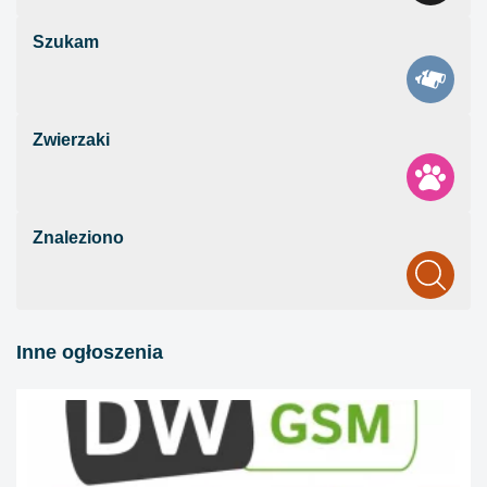
Szukam
Zwierzaki
Znaleziono
Inne ogłoszenia