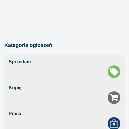
Kategorie ogłoszeń
Sprzedam
Kupię
Praca