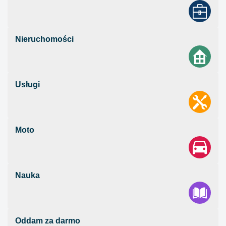
Nieruchomości
Usługi
Moto
Nauka
Oddam za darmo