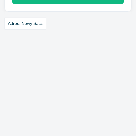
Adres:
Nowy Sącz