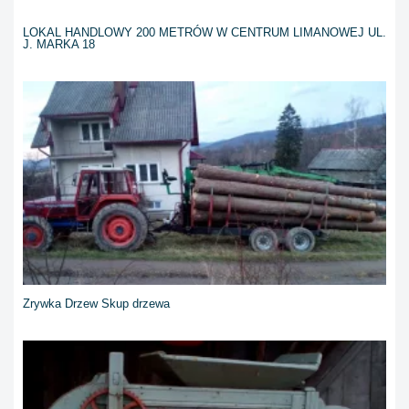
LOKAL HANDLOWY 200 METRÓW W CENTRUM LIMANOWEJ UL.
J. MARKA 18
Zrywka Drzew Skup drzewa