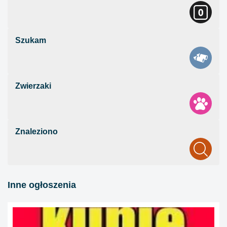
Szukam
Zwierzaki
Znaleziono
Inne ogłoszenia