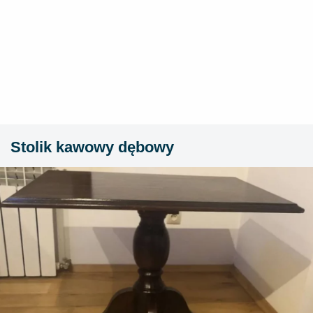
Stolik kawowy dębowy