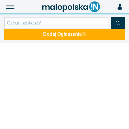
Dodaj Ogłoszenie