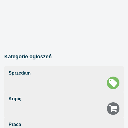
Kategorie ogłoszeń
Sprzedam
Kupię
Praca