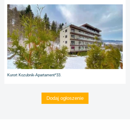
Kurort Kozubnik-Apartament*33.
Dodaj ogłoszenie