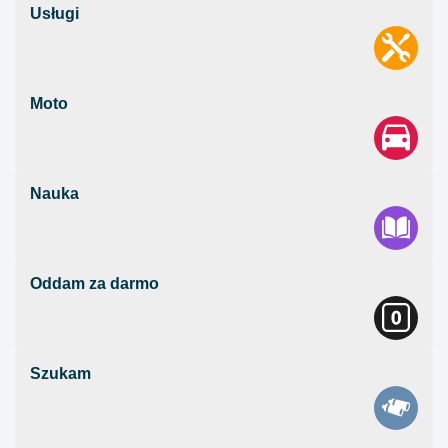
Usługi
Moto
Nauka
Oddam za darmo
Szukam