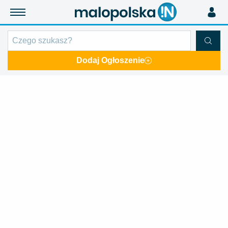
Dodaj Ogłoszenie