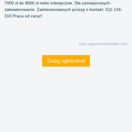
7000 zł do 8000 zł netto miesięcznie. Dla zamiejscowych -
zakwaterowanie. Zainteresowanych proszę o kontakt: 511-134-
310 Praca od zaraz!
Zgłoś ogłoszenie
Wyświetleń: 8411
Dodaj ogłoszenie