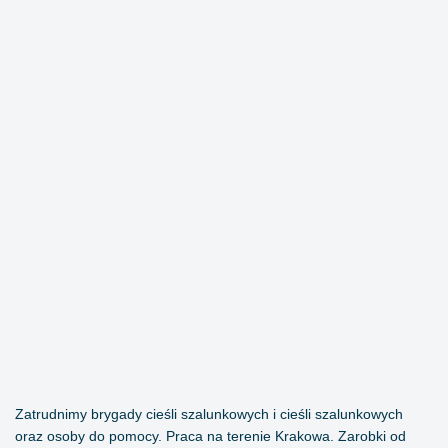
Zatrudnimy brygady cieśli szalunkowych i cieśli szalunkowych
oraz osoby do pomocy. Praca na terenie Krakowa. Zarobki od