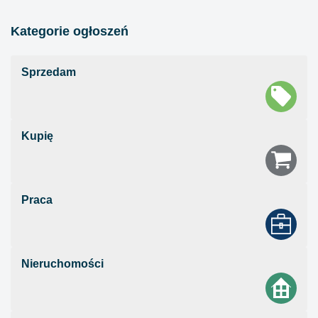
Kategorie ogłoszeń
Sprzedam
Kupię
Praca
Nieruchomości