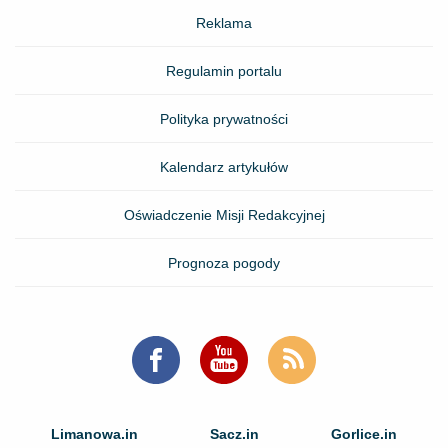
Reklama
Regulamin portalu
Polityka prywatności
Kalendarz artykułów
Oświadczenie Misji Redakcyjnej
Prognoza pogody
Limanowa.in
Sacz.in
Gorlice.in