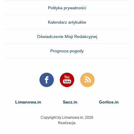
Polityka prywatności
Kalendarz artykułów
Oświadczenie Misji Redakcyjnej
Prognoza pogody
Limanowa.in
Sacz.in
Gorlice.in
Copyright by Limanowa.in, 2026
Realizacja: