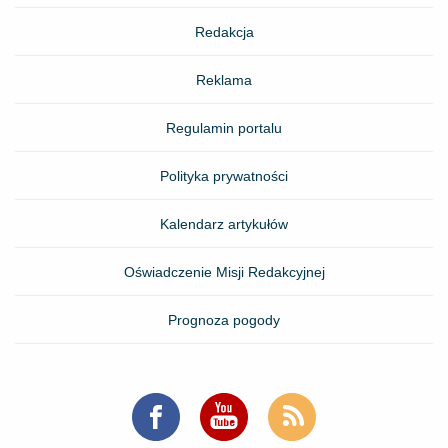
Redakcja
Reklama
Regulamin portalu
Polityka prywatności
Kalendarz artykułów
Oświadczenie Misji Redakcyjnej
Prognoza pogody