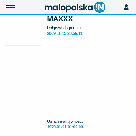
MAXXX
Dołączył do portalu:
2009-11-15 20:56:11
Ostatnia aktywność:
1970-01-01 01:00:00