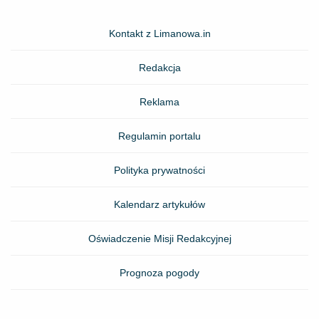
Kontakt z Limanowa.in
Redakcja
Reklama
Regulamin portalu
Polityka prywatności
Kalendarz artykułów
Oświadczenie Misji Redakcyjnej
Prognoza pogody