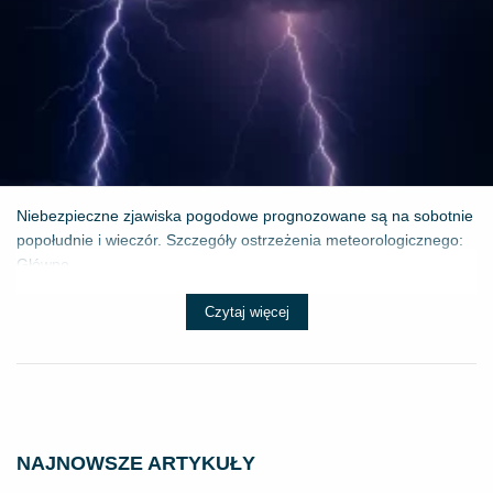
Niebezpieczne zjawiska pogodowe prognozowane są na sobotnie
popołudnie i wieczór. Szczegóły ostrzeżenia meteorologicznego:
Główne ...
Czytaj więcej
NAJNOWSZE ARTYKUŁY