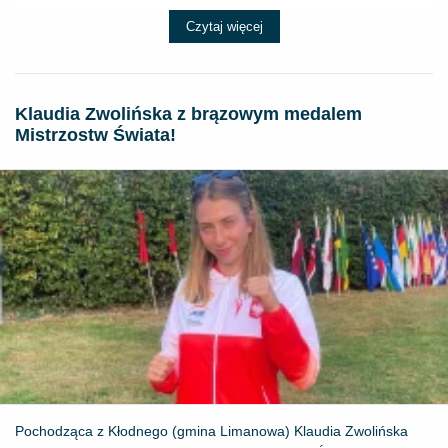
Czytaj więcej
Klaudia Zwolińska z brązowym medalem
Mistrzostw Świata!
Pochodząca z Kłodnego (gmina Limanowa) Klaudia Zwolińska