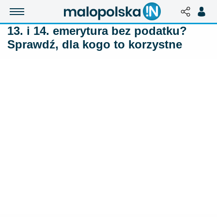
13. i 14. emerytura bez podatku?
Sprawdź, dla kogo to korzystne