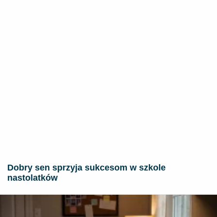
Dobry sen sprzyja sukcesom w szkole
nastolatków