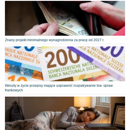
Znany projekt minimalnego wynagrodzenia za pracę od 2027 r.
Weszły w życie przepisy mające usprawnić rozpatrywanie tzw. spraw
frankowych