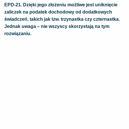
EPD-21. Dzięki jego złożeniu możliwe jest uniknięcie
zaliczek na podatek dochodowy od dodatkowych
świadczeń, takich jak tzw. trzynastka czy czternastka.
Jednak uwaga – nie wszyscy skorzystają na tym
rozwiązaniu.