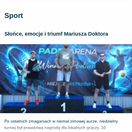
Sport
Słońce, emocje i triumf Mariusza Doktora
Po ostatnich zmaganiach w niemal zimowej aurze, niedzielny
turniej był prawdziwą nagrodą dla lokalnych graczy. 10