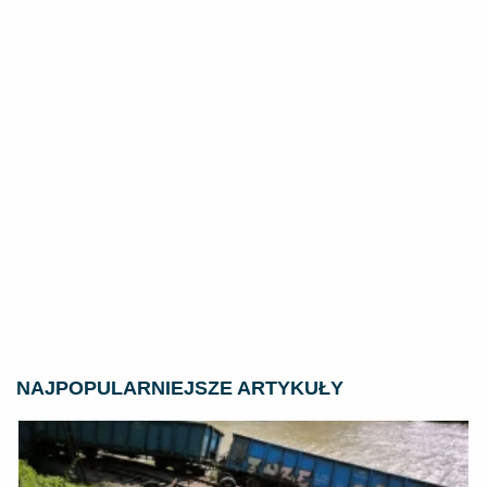
NAJPOPULARNIEJSZE ARTYKUŁY