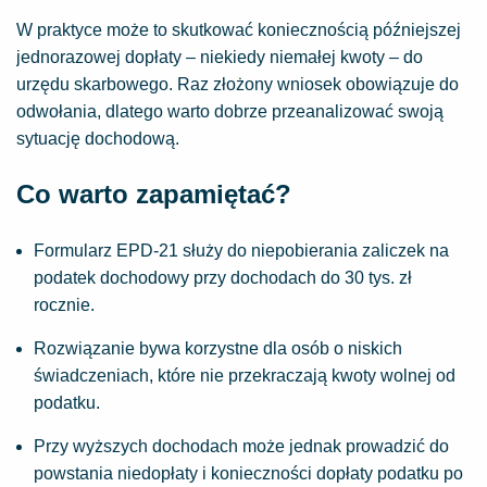
W praktyce może to skutkować koniecznością późniejszej
jednorazowej dopłaty – niekiedy niemałej kwoty – do
urzędu skarbowego. Raz złożony wniosek obowiązuje do
odwołania, dlatego warto dobrze przeanalizować swoją
sytuację dochodową.
Co warto zapamiętać?
Formularz EPD-21 służy do niepobierania zaliczek na
podatek dochodowy przy dochodach do 30 tys. zł
rocznie.
Rozwiązanie bywa korzystne dla osób o niskich
świadczeniach, które nie przekraczają kwoty wolnej od
podatku.
Przy wyższych dochodach może jednak prowadzić do
powstania niedopłaty i konieczności dopłaty podatku po