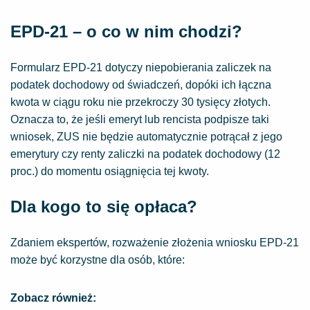
EPD-21 – o co w nim chodzi?
Formularz EPD-21 dotyczy niepobierania zaliczek na
podatek dochodowy od świadczeń, dopóki ich łączna
kwota w ciągu roku nie przekroczy 30 tysięcy złotych.
Oznacza to, że jeśli emeryt lub rencista podpisze taki
wniosek, ZUS nie będzie automatycznie potrącał z jego
emerytury czy renty zaliczki na podatek dochodowy (12
proc.) do momentu osiągnięcia tej kwoty.
Dla kogo to się opłaca?
Zdaniem ekspertów, rozważenie złożenia wniosku EPD-21
może być korzystne dla osób, które:
Zobacz również: