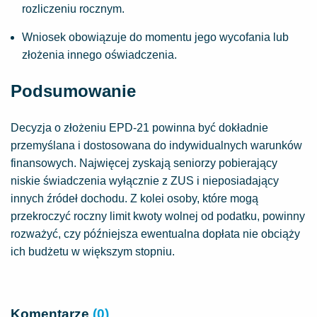
rozliczeniu rocznym.
Wniosek obowiązuje do momentu jego wycofania lub
złożenia innego oświadczenia.
Podsumowanie
Decyzja o złożeniu EPD-21 powinna być dokładnie
przemyślana i dostosowana do indywidualnych warunków
finansowych. Najwięcej zyskają seniorzy pobierający
niskie świadczenia wyłącznie z ZUS i nieposiadający
innych źródeł dochodu. Z kolei osoby, które mogą
przekroczyć roczny limit kwoty wolnej od podatku, powinny
rozważyć, czy późniejsza ewentualna dopłata nie obciąży
ich budżetu w większym stopniu.
Komentarze
(0)