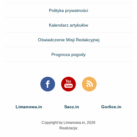
Polityka prywatności
Kalendarz artykułów
Oświadczenie Misji Redakcyjnej
Prognoza pogody
Limanowa.in
Sacz.in
Gorlice.in
Copyright by Limanowa.in, 2026
Realizacja: