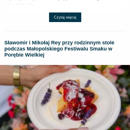
województwach...
Czytaj więcej
Sławomir i Mikołaj Rey przy rodzinnym stole
podczas Małopolskiego Festiwalu Smaku w
Porębie Wielkiej