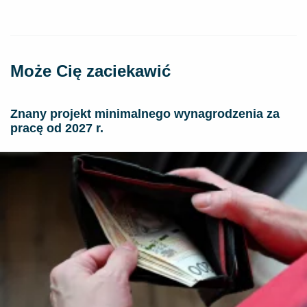
Może Cię zaciekawić
Znany projekt minimalnego wynagrodzenia za
pracę od 2027 r.