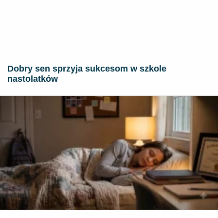
Dobry sen sprzyja sukcesom w szkole
nastolatków