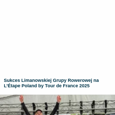
Sukces Limanowskiej Grupy Rowerowej na
L’Étape Poland by Tour de France 2025