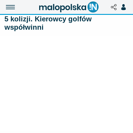
5 kolizji. Kierowcy golfów
współwinni