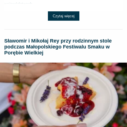
województwach...
Czytaj więcej
Sławomir i Mikołaj Rey przy rodzinnym stole
podczas Małopolskiego Festiwalu Smaku w
Porębie Wielkiej