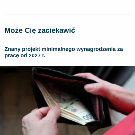
Może Cię zaciekawić
Znany projekt minimalnego wynagrodzenia za
pracę od 2027 r.