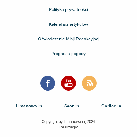
Polityka prywatności
Kalendarz artykułów
Oświadczenie Misji Redakcyjnej
Prognoza pogody
Limanowa.in
Sacz.in
Gorlice.in
Copyright by Limanowa.in, 2026
Realizacja: