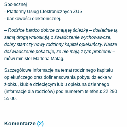
Społecznej
· Platformy Usług Elektronicznych ZUS
· bankowości elektronicznej.
– Rodzice bardzo dobrze znają tę ścieżkę – dokładnie tą
samą drogą wnioskują o świadczenie wychowawcze,
dobry start czy nowy rodzinny kapitał opiekuńczy. Nasze
doświadczenie pokazuje, że nie mają z tym problemu –
mówi minister Marlena Maląg.
Szczegółowe informacje na temat rodzinnego kapitału
opiekuńczego oraz dofinansowania pobytu dziecka w
żłobku, klubie dziecięcym lub u opiekuna dziennego
(informacje dla rodziców) pod numerem telefonu: 22 290
55 00.
Komentarze
(2)