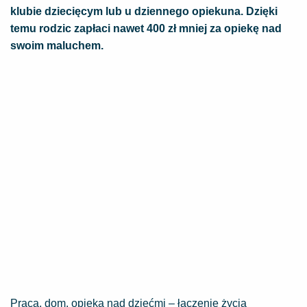
klubie dziecięcym lub u dziennego opiekuna. Dzięki
temu rodzic zapłaci nawet 400 zł mniej za opiekę nad
swoim maluchem.
Praca, dom, opieka nad dziećmi – łączenie życia