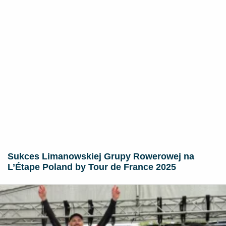
Sukces Limanowskiej Grupy Rowerowej na
L’Étape Poland by Tour de France 2025