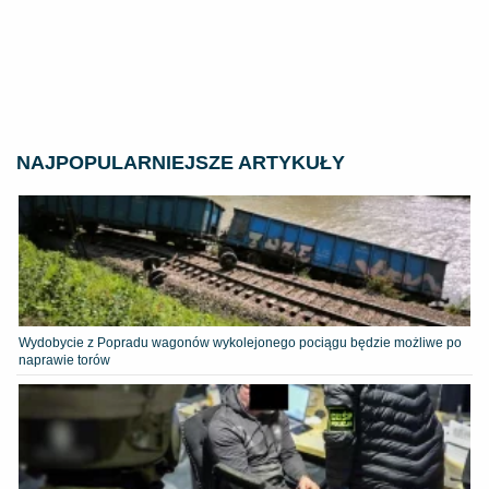
NAJPOPULARNIEJSZE ARTYKUŁY
Wydobycie z Popradu wagonów wykolejonego pociągu będzie możliwe po
naprawie torów