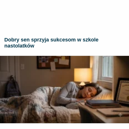
Dobry sen sprzyja sukcesom w szkole
nastolatków