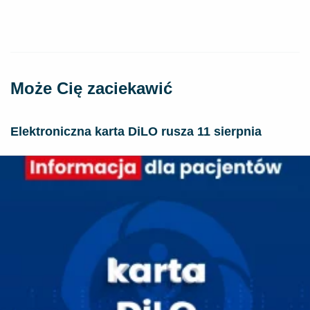
Może Cię zaciekawić
Elektroniczna karta DiLO rusza 11 sierpnia