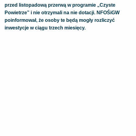
przed listopadową przerwą w programie „Czyste
Powietrze” i nie otrzymali na nie dotacji. NFOŚiGW
poinformował, że osoby te będą mogły rozliczyć
inwestycje w ciągu trzech miesięcy.