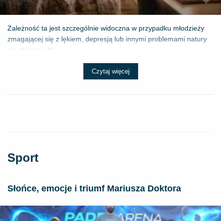
Zależność ta jest szczególnie widoczna w przypadku młodzieży
zmagającej się z lękiem, depresją lub innymi problemami natury
psychicznej. Na...
Czytaj więcej
Sport
Słońce, emocje i triumf Mariusza Doktora