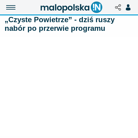
„Czyste Powietrze” - dziś ruszy
nabór po przerwie programu