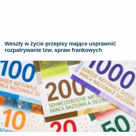
Weszły w życie przepisy mające usprawnić
rozpatrywanie tzw. spraw frankowych