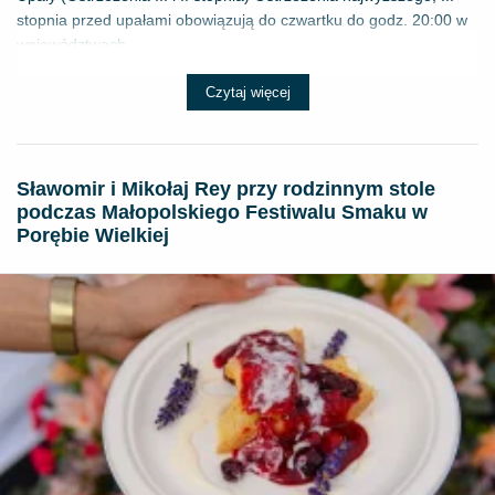
stopnia przed upałami obowiązują do czwartku do godz. 20:00 w
województwach...
Czytaj więcej
Sławomir i Mikołaj Rey przy rodzinnym stole
podczas Małopolskiego Festiwalu Smaku w
Porębie Wielkiej