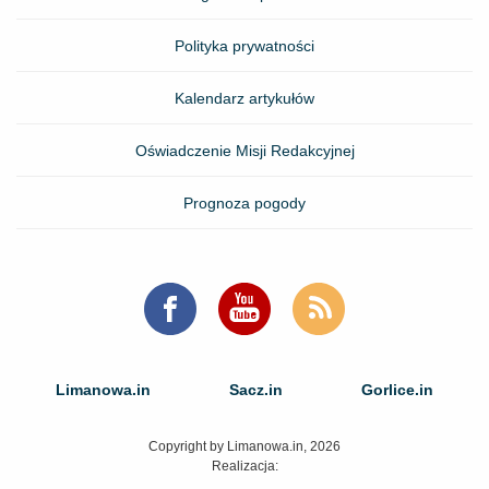
Polityka prywatności
Kalendarz artykułów
Oświadczenie Misji Redakcyjnej
Prognoza pogody
Limanowa.in
Sacz.in
Gorlice.in
Copyright by Limanowa.in, 2026
Realizacja: