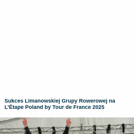
Sukces Limanowskiej Grupy Rowerowej na
L’Étape Poland by Tour de France 2025