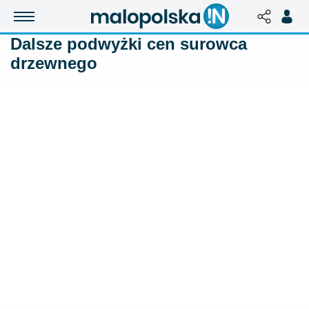
Dalsze podwyżki cen surowca
drzewnego