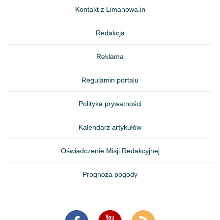
Kontakt z Limanowa.in
Redakcja
Reklama
Regulamin portalu
Polityka prywatności
Kalendarz artykułów
Oświadczenie Misji Redakcyjnej
Prognoza pogody