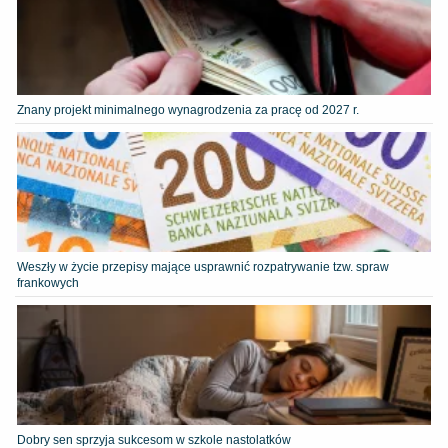
Znany projekt minimalnego wynagrodzenia za pracę od 2027 r.
Weszły w życie przepisy mające usprawnić rozpatrywanie tzw. spraw
frankowych
Dobry sen sprzyja sukcesom w szkole nastolatków