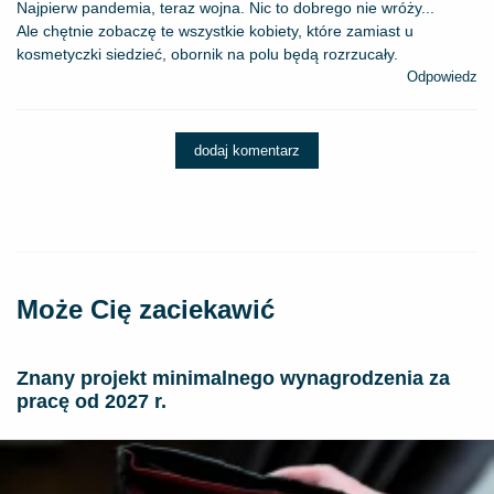
Najpierw pandemia, teraz wojna. Nic to dobrego nie wróży...
Ale chętnie zobaczę te wszystkie kobiety, które zamiast u
kosmetyczki siedzieć, obornik na polu będą rozrzucały.
Odpowiedz
dodaj komentarz
Może Cię zaciekawić
Znany projekt minimalnego wynagrodzenia za
pracę od 2027 r.