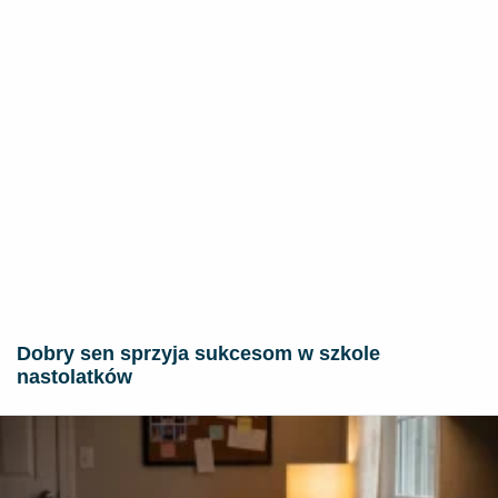
Dobry sen sprzyja sukcesom w szkole
nastolatków