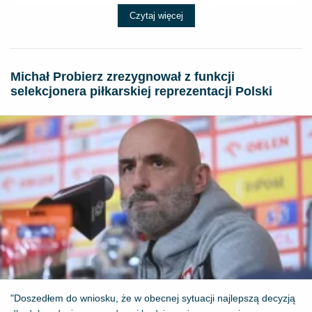
Czytaj więcej
Michał Probierz zrezygnował z funkcji
selekcjonera piłkarskiej reprezentacji Polski
"Doszedłem do wniosku, że w obecnej sytuacji najlepszą decyzją