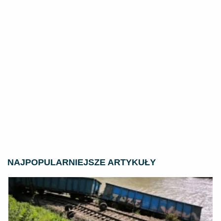
NAJPOPULARNIEJSZE ARTYKUŁY