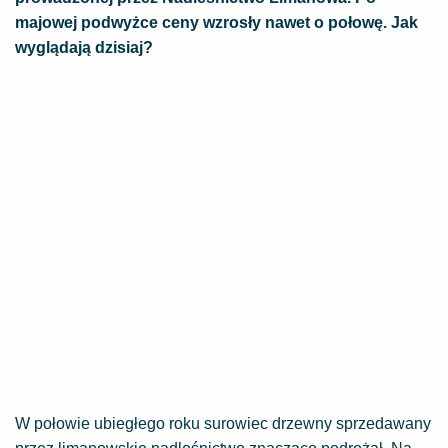
majowej podwyżce ceny wzrosły nawet o połowę. Jak
wyglądają dzisiaj?
W połowie ubiegłego roku surowiec drzewny sprzedawany