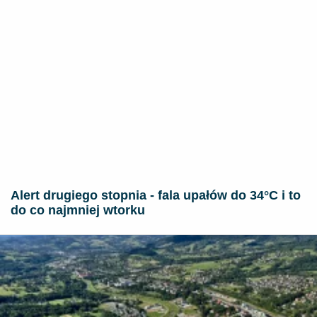
Alert drugiego stopnia - fala upałów do 34°C i to
do co najmniej wtorku