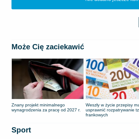
Może Cię zaciekawić
Znany projekt minimalnego
Weszły w życie przepisy m
wynagrodzenia za pracę od 2027 r.
usprawnić rozpatrywanie t
frankowych
Sport