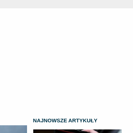
NAJNOWSZE ARTYKUŁY