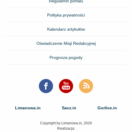
Regulamin portalu
Polityka prywatności
Kalendarz artykułów
Oświadczenie Misji Redakcyjnej
Prognoza pogody
Limanowa.in
Sacz.in
Gorlice.in
Copyright by Limanowa.in, 2026
Realizacja: