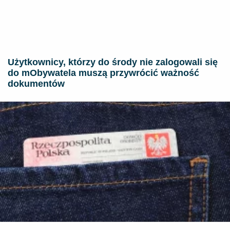
Użytkownicy, którzy do środy nie zalogowali się
do mObywatela muszą przywrócić ważność
dokumentów