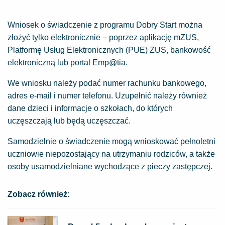
Wniosek o świadczenie z programu Dobry Start można
złożyć tylko elektronicznie – poprzez aplikację mZUS,
Platformę Usług Elektronicznych (PUE) ZUS, bankowość
elektroniczną lub portal Emp@tia.
We wniosku należy podać numer rachunku bankowego,
adres e-mail i numer telefonu. Uzupełnić należy również
dane dzieci i informacje o szkołach, do których
uczęszczają lub będą uczęszczać.
Samodzielnie o świadczenie mogą wnioskować pełnoletni
uczniowie niepozostający na utrzymaniu rodziców, a także
osoby usamodzielniane wychodzące z pieczy zastępczej.
Zobacz również: