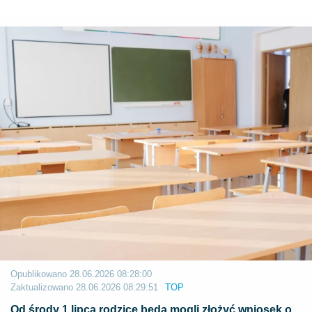
Opublikowano
28.06.2026 08:28:00
Zaktualizowano
28.06.2026 08:29:51
TOP
Od środy 1 lipca rodzice będą mogli złożyć wniosek o