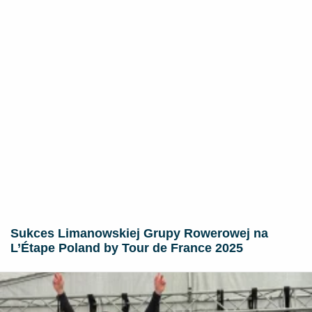
Sukces Limanowskiej Grupy Rowerowej na
L’Étape Poland by Tour de France 2025