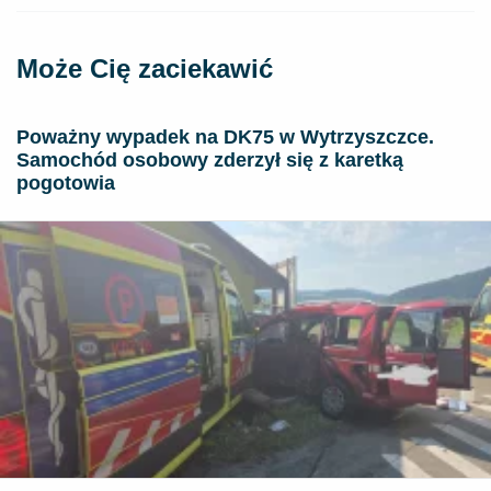
Może Cię zaciekawić
Poważny wypadek na DK75 w Wytrzyszczce.
Samochód osobowy zderzył się z karetką
pogotowia