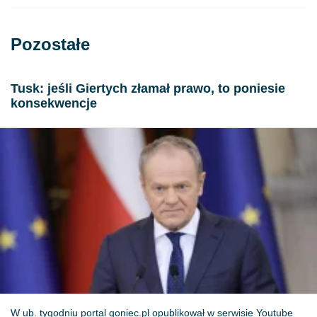
Pozostałe
Tusk: jeśli Giertych złamał prawo, to poniesie
konsekwencje
W ub. tygodniu portal goniec.pl opublikował w serwisie Youtube