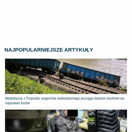
NAJPOPULARNIEJSZE ARTYKUŁY
Wydobycie z Popradu wagonów wykolejonego pociągu będzie możliwe po
naprawie torów