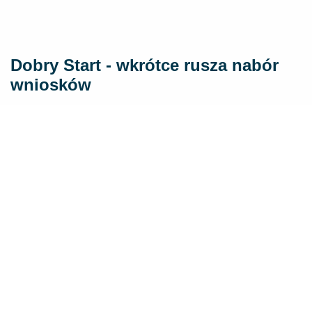
Dobry Start - wkrótce rusza nabór
wniosków