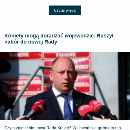
Czytaj więcej
Kobiety mogą doradzać wojewodzie. Ruszył
nabór do nowej Rady
Czym zajmie się nowa Rada Kobiet? Wojewódzkie gremium ma