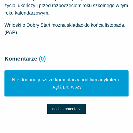
życia, ukończyli przed rozpoczęciem roku szkolnego w tym
roku kalendarzowym.
Wnioski o Dobry Start można składać do końca listopada.
(PAP)
Komentarze
(0)
Nie dodano jeszcze komentarzy pod tym artykułem -
bądź pierwszy
dodaj komentarz