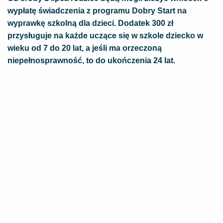
wypłatę świadczenia z programu Dobry Start na
wyprawkę szkolną dla dzieci. Dodatek 300 zł
przysługuje na każde uczące się w szkole dziecko w
wieku od 7 do 20 lat, a jeśli ma orzeczoną
niepełnosprawność, to do ukończenia 24 lat.