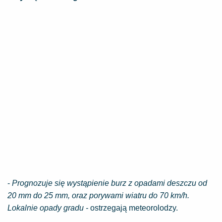
-
Prognozuje się wystąpienie burz z opadami deszczu od
20 mm do 25 mm, oraz porywami wiatru do 70 km/h.
Lokalnie opady gradu -
ostrzegają meteorolodzy.