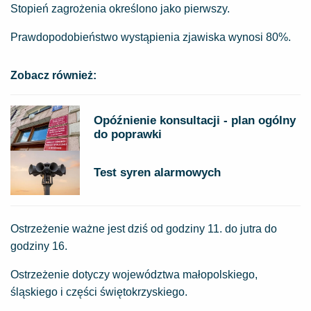
Stopień zagrożenia określono jako pierwszy.
Prawdopodobieństwo wystąpienia zjawiska wynosi 80%.
Zobacz również:
Opóźnienie konsultacji - plan ogólny
do poprawki
Test syren alarmowych
Ostrzeżenie ważne jest dziś od godziny 11. do jutra do
godziny 16.
Ostrzeżenie dotyczy województwa małopolskiego,
śląskiego i części świętokrzyskiego.