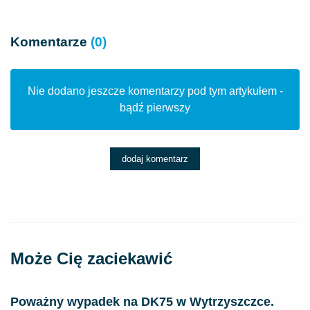
Komentarze
(0)
Nie dodano jeszcze komentarzy pod tym artykułem -
bądź pierwszy
dodaj komentarz
Może Cię zaciekawić
Poważny wypadek na DK75 w Wytrzyszczce.