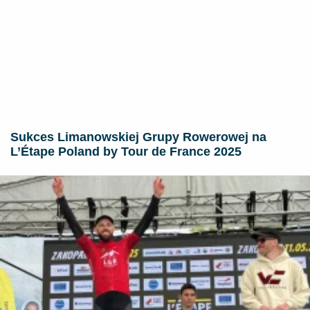
Sukces Limanowskiej Grupy Rowerowej na
L’Étape Poland by Tour de France 2025