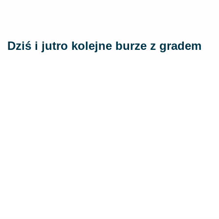
Dziś i jutro kolejne burze z gradem