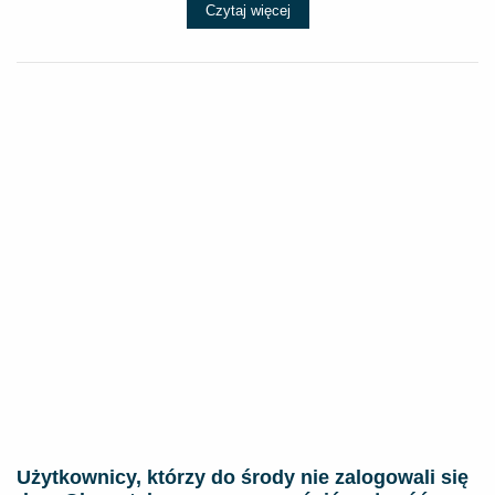
Czytaj więcej
Użytkownicy, którzy do środy nie zalogowali się