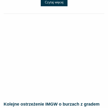
Czytaj więcej
Kolejne ostrzeżenie IMGW o burzach z gradem