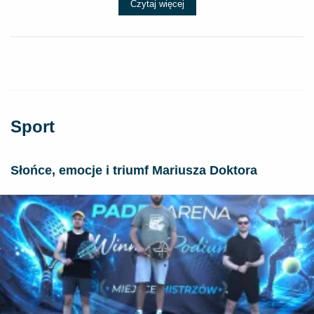
Czytaj więcej
Sport
Słońce, emocje i triumf Mariusza Doktora