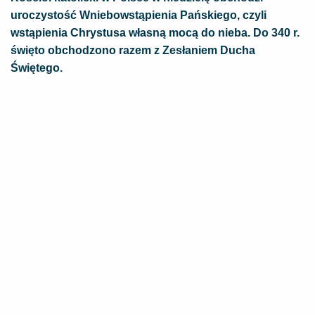
uroczystość Wniebowstąpienia Pańskiego, czyli
wstąpienia Chrystusa własną mocą do nieba. Do 340 r.
święto obchodzono razem z Zesłaniem Ducha
Świętego.