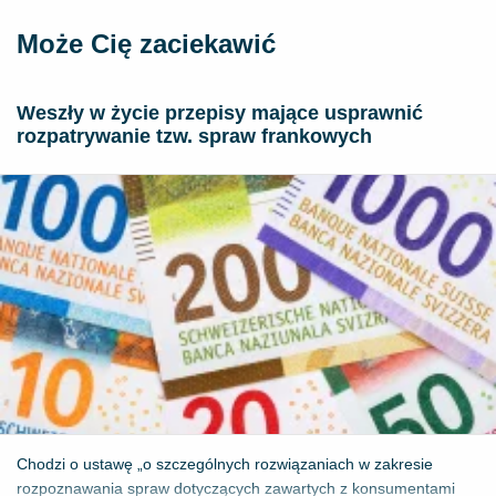
Może Cię zaciekawić
Weszły w życie przepisy mające usprawnić
rozpatrywanie tzw. spraw frankowych
Chodzi o ustawę „o szczególnych rozwiązaniach w zakresie
rozpoznawania spraw dotyczących zawartych z konsumentami