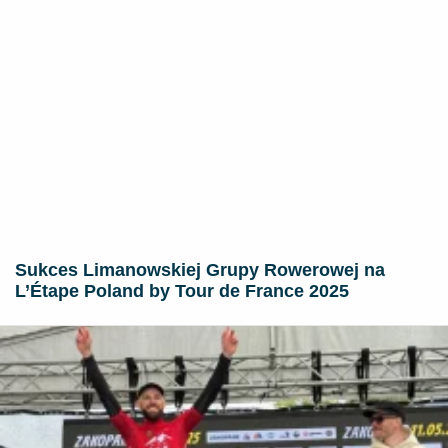
Sukces Limanowskiej Grupy Rowerowej na
L’Étape Poland by Tour de France 2025