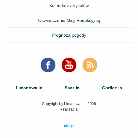
Kalendarz artykułów
Oświadczenie Misji Redakcyjnej
Prognoza pogody
Limanowa.in
Sacz.in
Gorlice.in
Copyright by Limanowa.in, 2026
Realizacja:
idel.pl