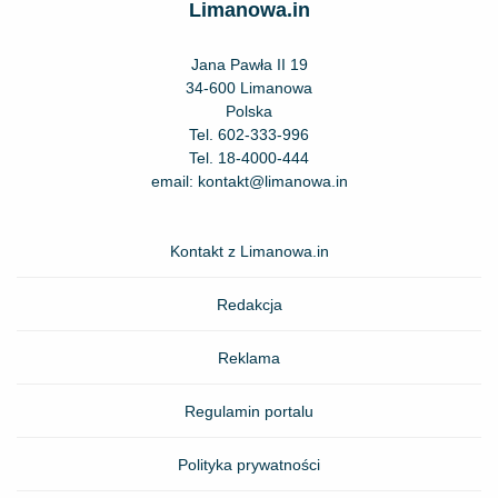
Limanowa.in
Jana Pawła II 19
34-600 Limanowa
Polska
Tel.
602-333-996
Tel.
18-4000-444
email:
kontakt@limanowa.in
Kontakt z Limanowa.in
Redakcja
Reklama
Regulamin portalu
Polityka prywatności