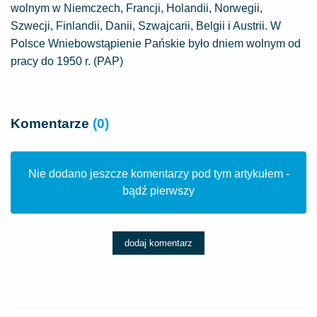
wolnym w Niemczech, Francji, Holandii, Norwegii,
Szwecji, Finlandii, Danii, Szwajcarii, Belgii i Austrii. W
Polsce Wniebowstąpienie Pańskie było dniem wolnym od
pracy do 1950 r. (PAP)
Komentarze
(0)
Nie dodano jeszcze komentarzy pod tym artykułem -
bądź pierwszy
dodaj komentarz