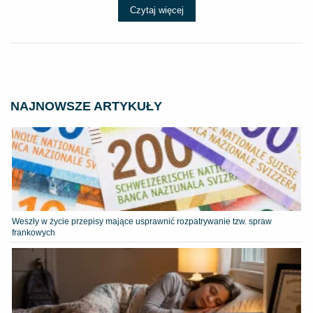
Czytaj więcej
NAJNOWSZE ARTYKUŁY
Weszły w życie przepisy mające usprawnić rozpatrywanie tzw. spraw
frankowych