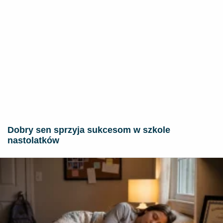
Dobry sen sprzyja sukcesom w szkole
nastolatków