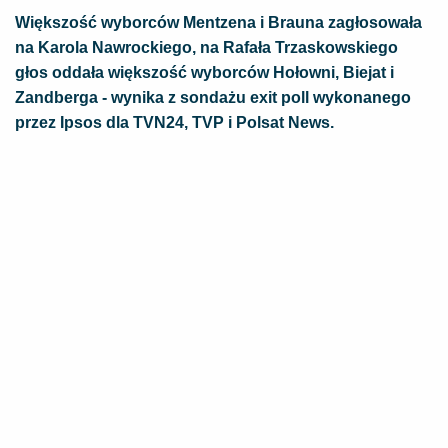
Większość wyborców Mentzena i Brauna zagłosowała
na Karola Nawrockiego, na Rafała Trzaskowskiego
głos oddała większość wyborców Hołowni, Biejat i
Zandberga - wynika z sondażu exit poll wykonanego
przez Ipsos dla TVN24, TVP i Polsat News.