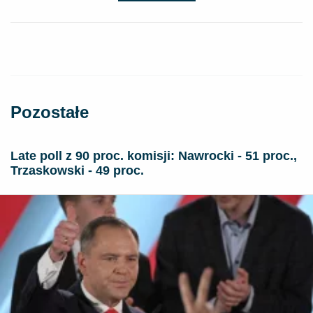
Pozostałe
Late poll z 90 proc. komisji: Nawrocki - 51 proc.,
Trzaskowski - 49 proc.