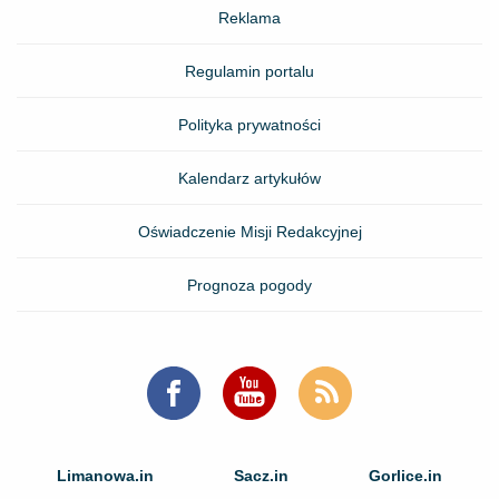
Reklama
Regulamin portalu
Polityka prywatności
Kalendarz artykułów
Oświadczenie Misji Redakcyjnej
Prognoza pogody
Limanowa.in
Sacz.in
Gorlice.in