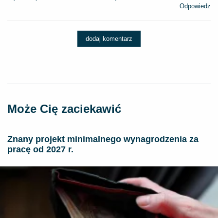
Odpowiedz
dodaj komentarz
Może Cię zaciekawić
Znany projekt minimalnego wynagrodzenia za
pracę od 2027 r.