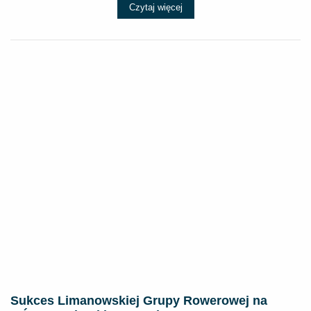
Czytaj więcej
Sukces Limanowskiej Grupy Rowerowej na