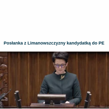
Posłanka z Limanowszczyzny kandydatką do PE