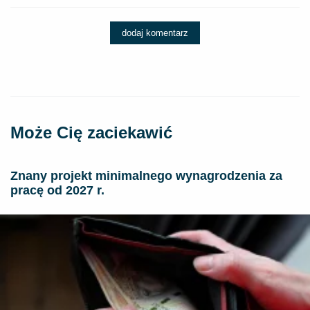
dodaj komentarz
Może Cię zaciekawić
Znany projekt minimalnego wynagrodzenia za
pracę od 2027 r.