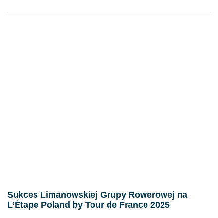
Sukces Limanowskiej Grupy Rowerowej na
L’Étape Poland by Tour de France 2025