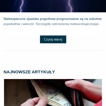
Niebezpieczne zjawiska pogodowe prognozowane są na sobotnie
popołudnie i wieczór. Szczegóły ostrzeżenia meteorologicznego:
Główne ...
Czytaj więcej
NAJNOWSZE ARTYKUŁY