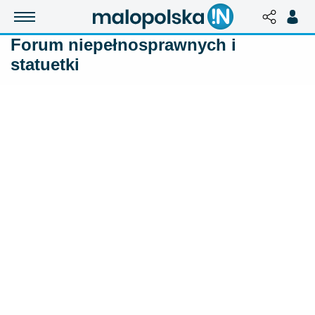
Forum niepełnosprawnych i
statuetki