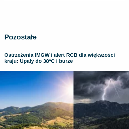
Pozostałe
Ostrzeżenia IMGW i alert RCB dla większości
kraju: Upały do 38°C i burze