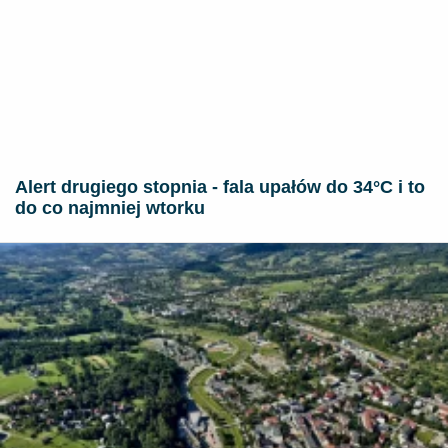
Alert drugiego stopnia - fala upałów do 34°C i to
do co najmniej wtorku