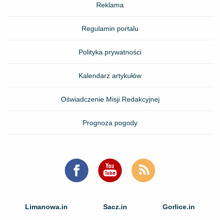
Reklama
Regulamin portalu
Polityka prywatności
Kalendarz artykułów
Oświadczenie Misji Redakcyjnej
Prognoza pogody
Limanowa.in
Sacz.in
Gorlice.in