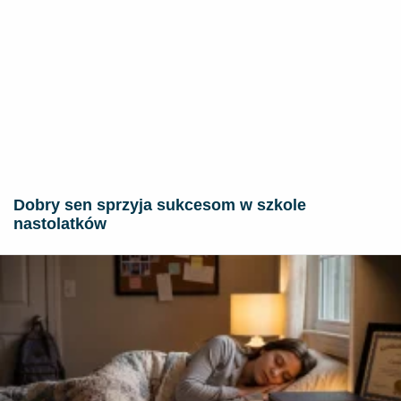
Dobry sen sprzyja sukcesom w szkole
nastolatków