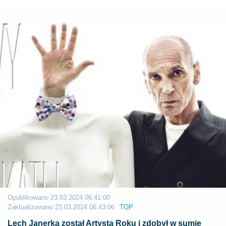
Opublikowano
23.03.2024 06:41:00
Zaktualizowano
23.03.2024 06:43:06
TOP
Lech Janerka został Artystą Roku i zdobył w sumie