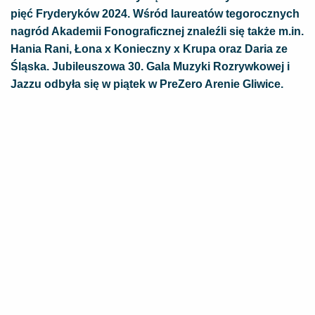
pięć Fryderyków 2024. Wśród laureatów tegorocznych
nagród Akademii Fonograficznej znaleźli się także m.in.
Hania Rani, Łona x Konieczny x Krupa oraz Daria ze
Śląska. Jubileuszowa 30. Gala Muzyki Rozrywkowej i
Jazzu odbyła się w piątek w PreZero Arenie Gliwice.