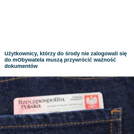
Użytkownicy, którzy do środy nie zalogowali się
do mObywatela muszą przywrócić ważność
dokumentów