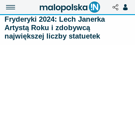
Fryderyki 2024: Lech Janerka
Artystą Roku i zdobywcą
największej liczby statuetek