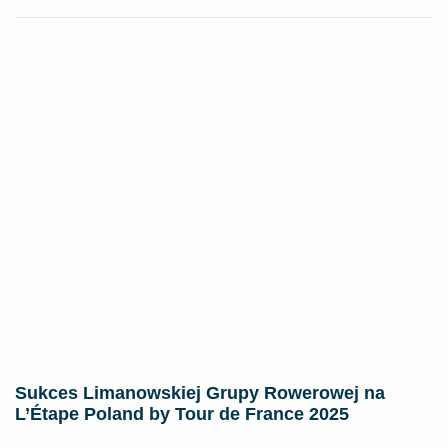
Sukces Limanowskiej Grupy Rowerowej na
L’Étape Poland by Tour de France 2025