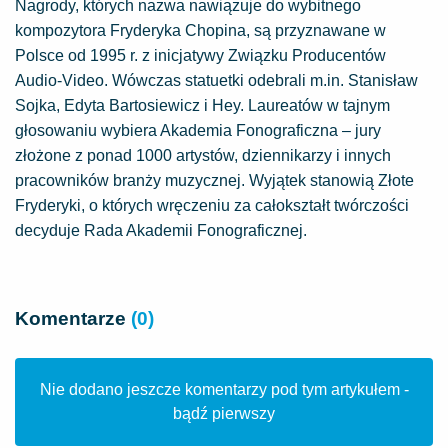
Nagrody, których nazwa nawiązuje do wybitnego
kompozytora Fryderyka Chopina, są przyznawane w
Polsce od 1995 r. z inicjatywy Związku Producentów
Audio-Video. Wówczas statuetki odebrali m.in. Stanisław
Sojka, Edyta Bartosiewicz i Hey. Laureatów w tajnym
głosowaniu wybiera Akademia Fonograficzna – jury
złożone z ponad 1000 artystów, dziennikarzy i innych
pracowników branży muzycznej. Wyjątek stanowią Złote
Fryderyki, o których wręczeniu za całokształt twórczości
decyduje Rada Akademii Fonograficznej.
Komentarze
(0)
Nie dodano jeszcze komentarzy pod tym artykułem -
bądź pierwszy