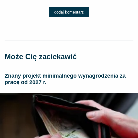
dodaj komentarz
Może Cię zaciekawić
Znany projekt minimalnego wynagrodzenia za
pracę od 2027 r.