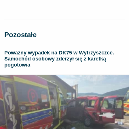
Pozostałe
Poważny wypadek na DK75 w Wytrzyszczce.
Samochód osobowy zderzył się z karetką
pogotowia