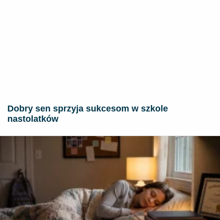
Dobry sen sprzyja sukcesom w szkole
nastolatków