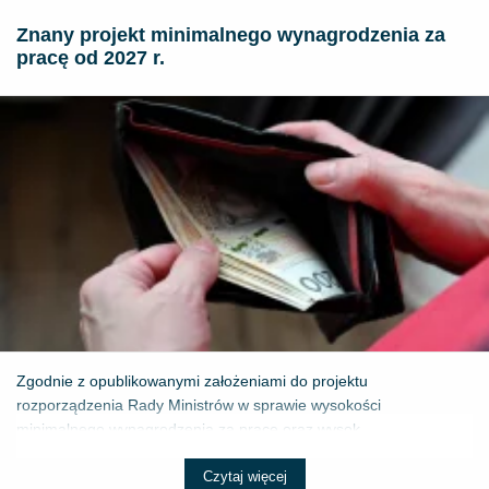
Znany projekt minimalnego wynagrodzenia za
pracę od 2027 r.
Zgodnie z opublikowanymi założeniami do projektu
rozporządzenia Rady Ministrów w sprawie wysokości
minimalnego wynagrodzenia za pracę oraz wysok...
Czytaj więcej