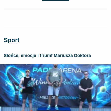
Sport
Słońce, emocje i triumf Mariusza Doktora