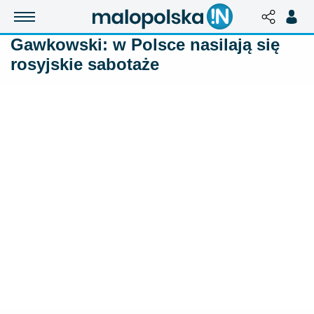
Gawkowski: w Polsce nasilają się
rosyjskie sabotaże