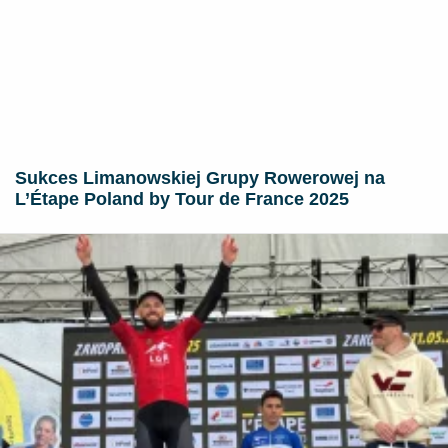
Sukces Limanowskiej Grupy Rowerowej na
L’Étape Poland by Tour de France 2025