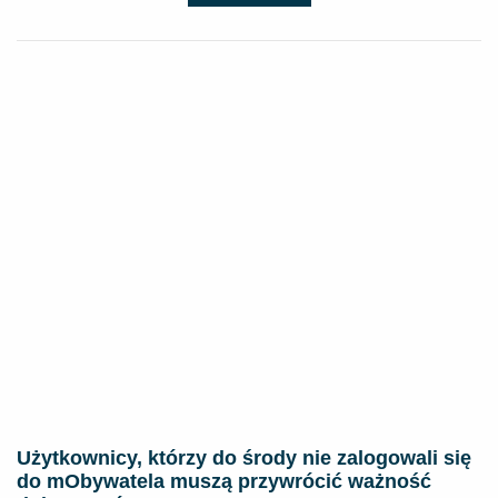
Użytkownicy, którzy do środy nie zalogowali się
do mObywatela muszą przywrócić ważność