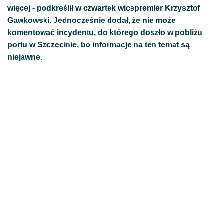
więcej - podkreślił w czwartek wicepremier Krzysztof
Gawkowski. Jednocześnie dodał, że nie może
komentować incydentu, do którego doszło w pobliżu
portu w Szczecinie, bo informacje na ten temat są
niejawne.