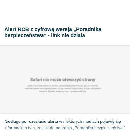
Alert RCB z cyfrową wersją „Poradnika
bezpieczeństwa” - link nie działa
Niedługo po rozesłaniu alertu w niektórych mediach pojawiły się
informacje o tym, że link do pobrania „Poradnika bezpieczeństwa”