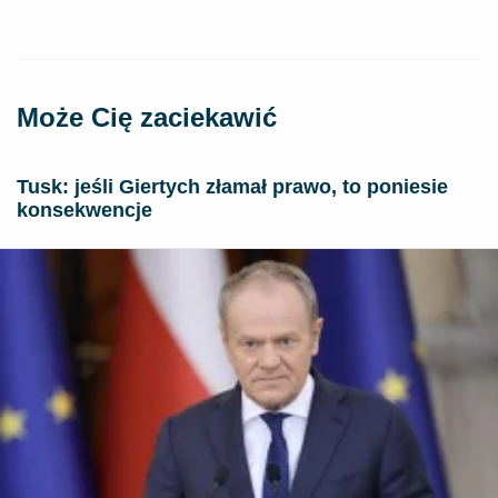
Może Cię zaciekawić
Tusk: jeśli Giertych złamał prawo, to poniesie
konsekwencje