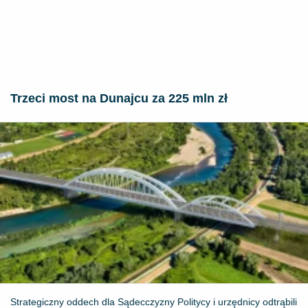
Trzeci most na Dunajcu za 225 mln zł
Strategiczny oddech dla Sądecczyzny Politycy i urzędnicy odtrąbili