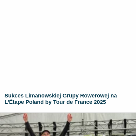
Sukces Limanowskiej Grupy Rowerowej na
L’Étape Poland by Tour de France 2025