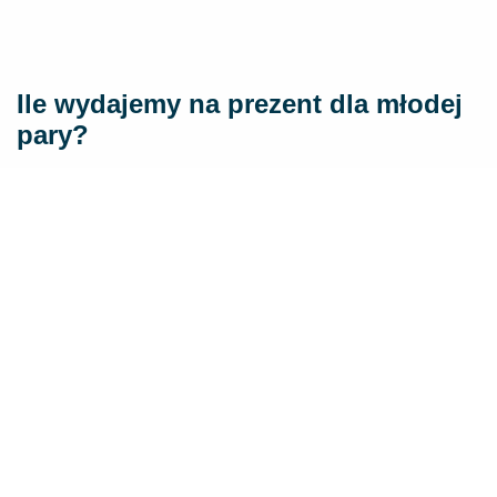
Ile wydajemy na prezent dla młodej
pary?