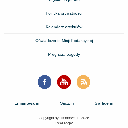
Polityka prywatności
Kalendarz artykułów
Oświadczenie Misji Redakcyjnej
Prognoza pogody
Limanowa.in
Sacz.in
Gorlice.in
Copyright by Limanowa.in, 2026
Realizacja: