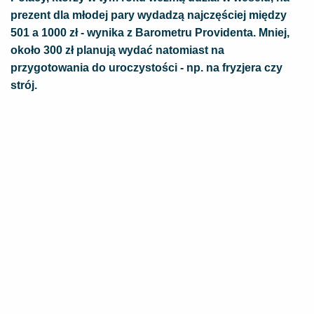
prezent dla młodej pary wydadzą najczęściej między
501 a 1000 zł - wynika z Barometru Providenta. Mniej,
około 300 zł planują wydać natomiast na
przygotowania do uroczystości - np. na fryzjera czy
strój.