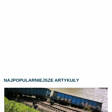
NAJPOPULARNIEJSZE ARTYKUŁY