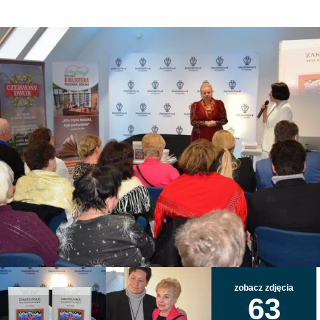
zobacz zdjęcia
63