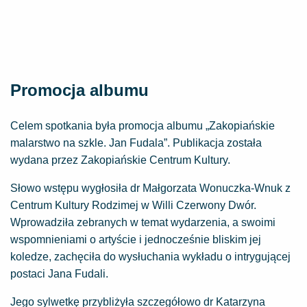
Promocja albumu
Celem spotkania była promocja albumu „Zakopiańskie
malarstwo na szkle. Jan Fudala”. Publikacja została
wydana przez Zakopiańskie Centrum Kultury.
Słowo wstępu wygłosiła dr Małgorzata Wonuczka-Wnuk z
Centrum Kultury Rodzimej w Willi Czerwony Dwór.
Wprowadziła zebranych w temat wydarzenia, a swoimi
wspomnieniami o artyście i jednocześnie bliskim jej
koledze, zachęciła do wysłuchania wykładu o intrygującej
postaci Jana Fudali.
Jego sylwetkę przybliżyła szczegółowo dr Katarzyna