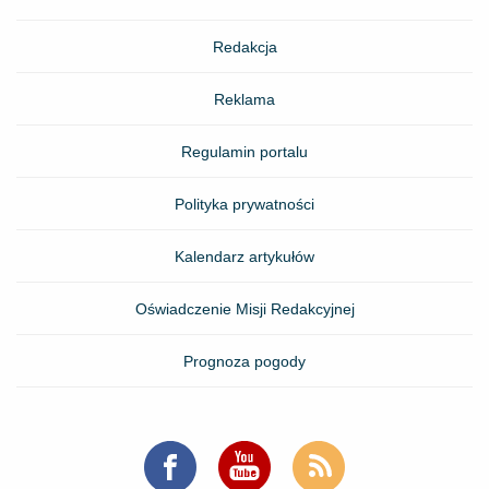
Redakcja
Reklama
Regulamin portalu
Polityka prywatności
Kalendarz artykułów
Oświadczenie Misji Redakcyjnej
Prognoza pogody