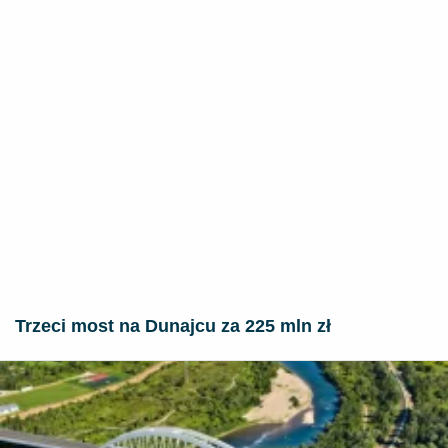
Trzeci most na Dunajcu za 225 mln zł