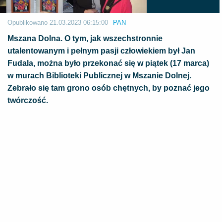
Opublikowano
21.03.2023 06:15:00
PAN
Mszana Dolna. O tym, jak wszechstronnie
utalentowanym i pełnym pasji człowiekiem był Jan
Fudala, można było przekonać się w piątek (17 marca)
w murach Biblioteki Publicznej w Mszanie Dolnej.
Zebrało się tam grono osób chętnych, by poznać jego
twórczość.