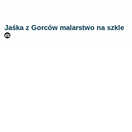
Jaśka z Gorców malarstwo na szkle