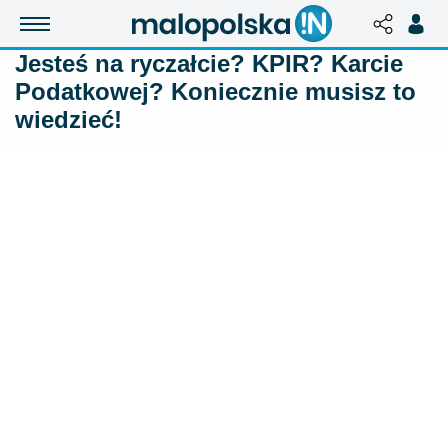
Jesteś na ryczałcie? KPIR? Karcie
Podatkowej? Koniecznie musisz to
wiedzieć!