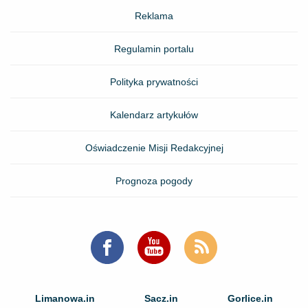
Reklama
Regulamin portalu
Polityka prywatności
Kalendarz artykułów
Oświadczenie Misji Redakcyjnej
Prognoza pogody
Limanowa.in
Sacz.in
Gorlice.in