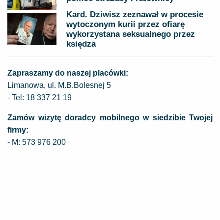
Kard. Dziwisz zeznawał w procesie
wytoczonym kurii przez ofiarę
wykorzystana seksualnego przez
księdza
Zapraszamy do naszej placówki:
Limanowa, ul. M.B.Bolesnej 5
- Tel: 18 337 21 19
Zamów wizytę doradcy mobilnego w siedzibie Twojej
firmy:
- M: 573 976 200