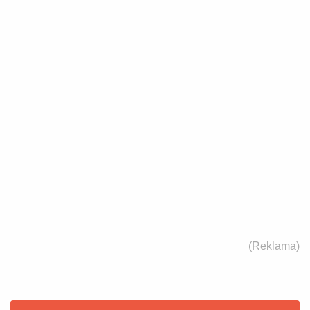
(Reklama)