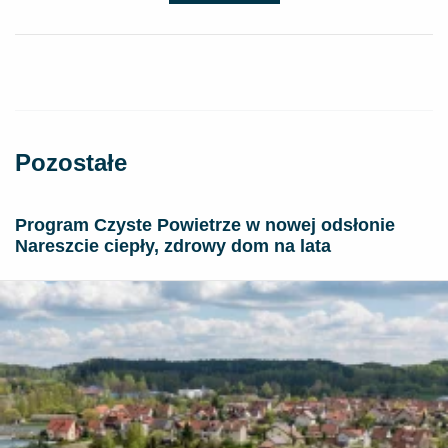
Pozostałe
Program Czyste Powietrze w nowej odsłonie
Nareszcie ciepły, zdrowy dom na lata