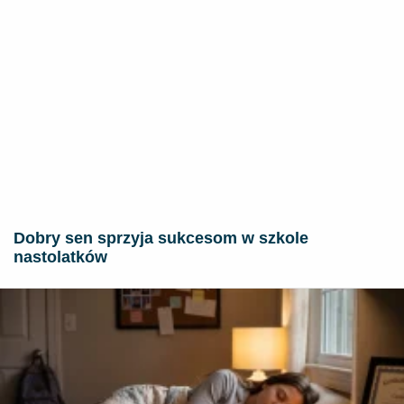
Dobry sen sprzyja sukcesom w szkole
nastolatków