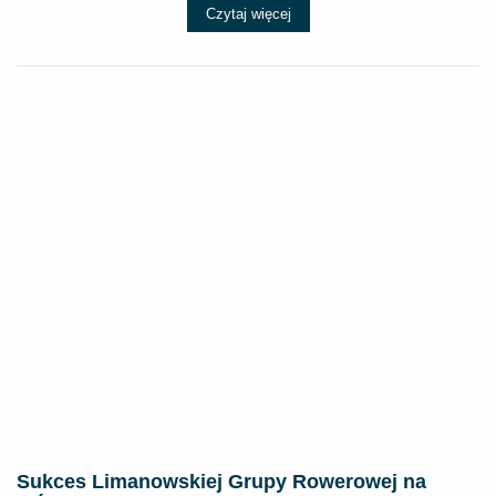
Czytaj więcej
Sukces Limanowskiej Grupy Rowerowej na