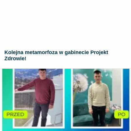
Kolejna metamorfoza w gabinecie Projekt
Zdrowie!