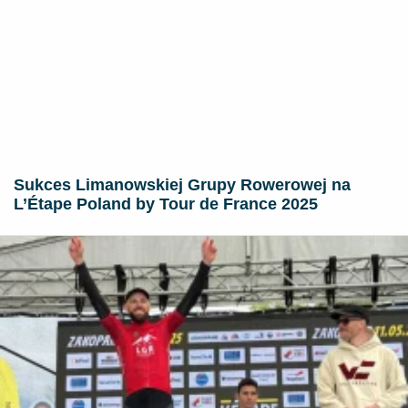
Sukces Limanowskiej Grupy Rowerowej na
L’Étape Poland by Tour de France 2025