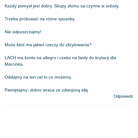
Każdy pomysł jest dobry. Skupy złomu sa czynne w soboty.
Trzeba próbować na różne sposoby.
Nie odpuszczajmy!
Może ktoś ma jakieś rzeczy do zlicytowania?.
LACH ma konto na allegro i czeka na fanty do licytacji dla
Marcinka.
Oddajmy na ten cel to co możemy.
Pamiętajmy- dobro wraca ze zdwojoną siłą.
Odpowiedz