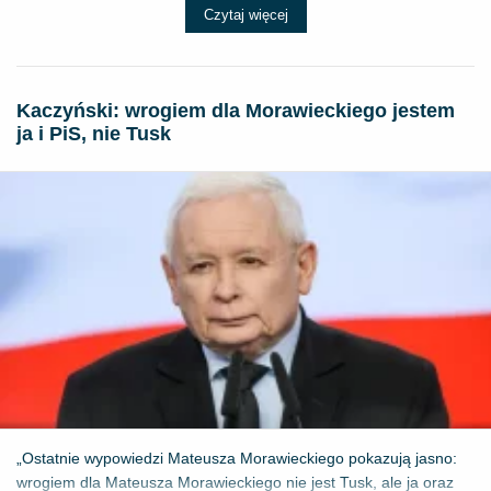
Czytaj więcej
Kaczyński: wrogiem dla Morawieckiego jestem
ja i PiS, nie Tusk
„Ostatnie wypowiedzi Mateusza Morawieckiego pokazują jasno:
wrogiem dla Mateusza Morawieckiego nie jest Tusk, ale ja oraz