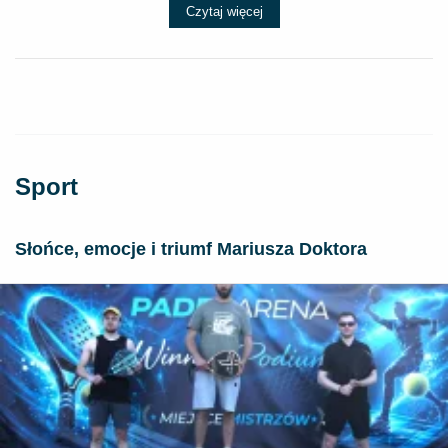
Czytaj więcej
Sport
Słońce, emocje i triumf Mariusza Doktora