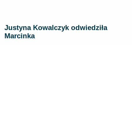
Justyna Kowalczyk odwiedziła
Marcinka