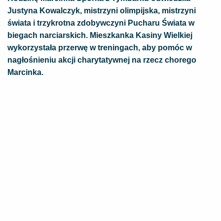
Justyna Kowalczyk, mistrzyni olimpijska, mistrzyni
świata i trzykrotna zdobywczyni Pucharu Świata w
biegach narciarskich. Mieszkanka Kasiny Wielkiej
wykorzystała przerwę w treningach, aby pomóc w
nagłośnieniu akcji charytatywnej na rzecz chorego
Marcinka.