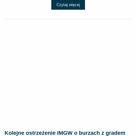
Czytaj więcej
Kolejne ostrzeżenie IMGW o burzach z gradem