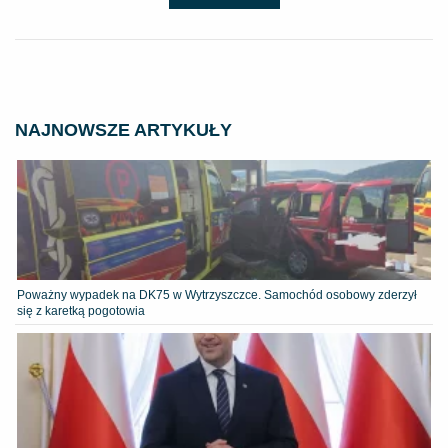
NAJNOWSZE ARTYKUŁY
Poważny wypadek na DK75 w Wytrzyszczce. Samochód osobowy zderzył
się z karetką pogotowia