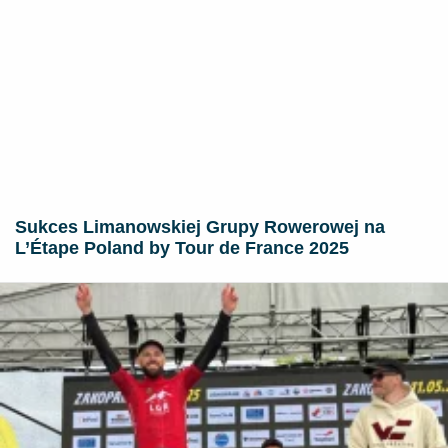
Sukces Limanowskiej Grupy Rowerowej na
L’Étape Poland by Tour de France 2025