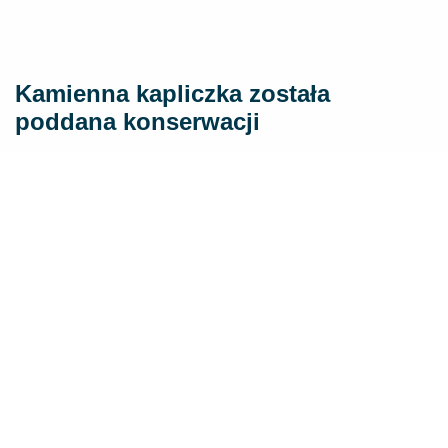
Kamienna kapliczka została
poddana konserwacji