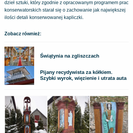
dzieł sztuki, który zgodnie z opracowanym programem prac
konserwatorskich starał się o zachowanie jak największej
ilości detali konserwowanej kapliczki.
Zobacz również:
Świątynia na zgliszczach
Pijany recydywista za kółkiem.
Szybki wyrok, więzienie i utrata auta