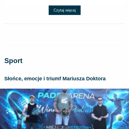
Czytaj więcej
Sport
Słońce, emocje i triumf Mariusza Doktora