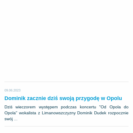
09.06.2023
Dominik zacznie dziś swoją przygodę w Opolu
Dziś wieczorem występem podczas koncertu "Od Opola do
Opola" wokalista z Limanowszczyzny Dominik Dudek rozpocznie
swój ...