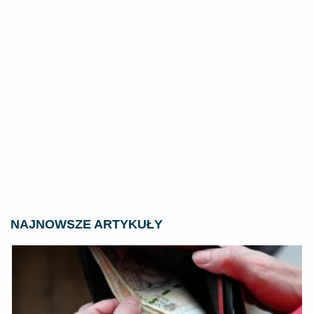
NAJNOWSZE ARTYKUŁY