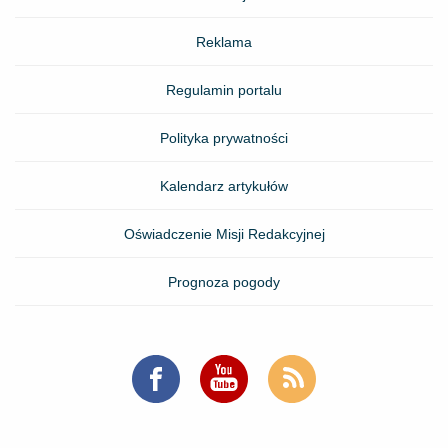
Reklama
Regulamin portalu
Polityka prywatności
Kalendarz artykułów
Oświadczenie Misji Redakcyjnej
Prognoza pogody