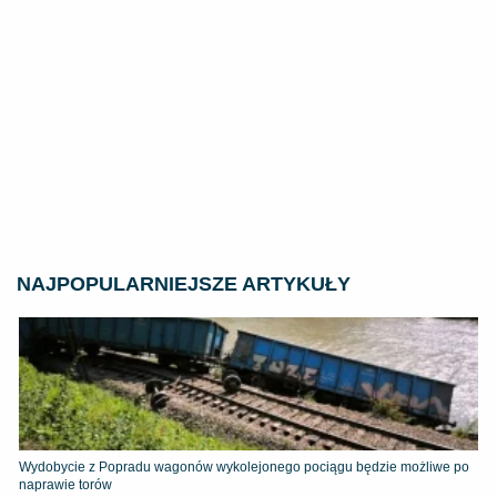
NAJPOPULARNIEJSZE ARTYKUŁY
Wydobycie z Popradu wagonów wykolejonego pociągu będzie możliwe po
naprawie torów