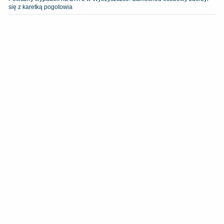
się z karetką pogotowia