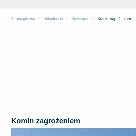
Strona główna
Aktualności
Newsroom
Komin zagrożeniem
Komin zagrożeniem