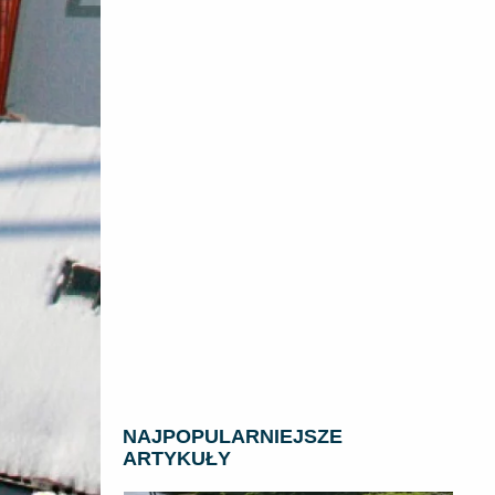
NAJPOPULARNIEJSZE
ARTYKUŁY