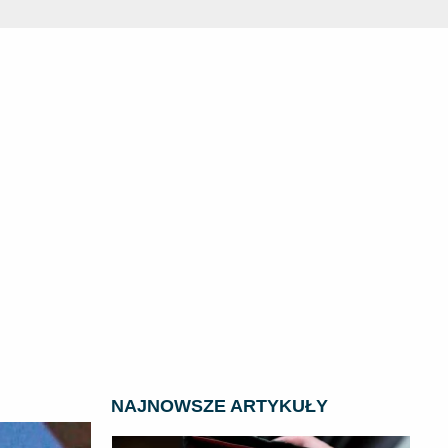
NAJNOWSZE ARTYKUŁY