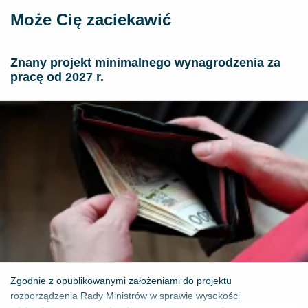
Może Cię zaciekawić
Znany projekt minimalnego wynagrodzenia za
pracę od 2027 r.
Zgodnie z opublikowanymi założeniami do projektu
rozporządzenia Rady Ministrów w sprawie wysokości