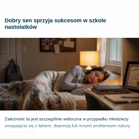
Dobry sen sprzyja sukcesom w szkole
nastolatków
Zależność ta jest szczególnie widoczna w przypadku młodzieży
zmagającej się z lękiem, depresją lub innymi problemami natury
psychicznej. Na...