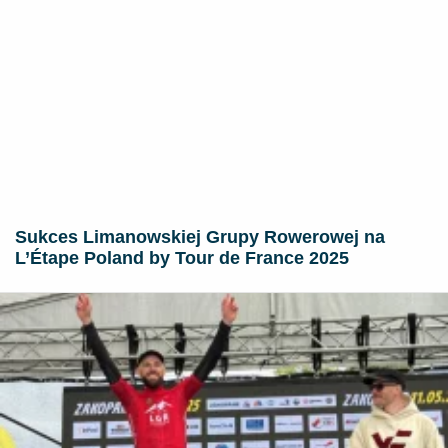
Sukces Limanowskiej Grupy Rowerowej na
L’Étape Poland by Tour de France 2025