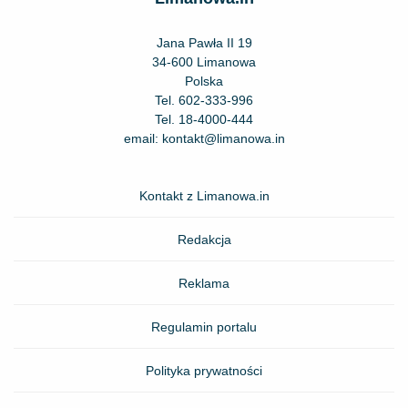
Jana Pawła II 19
34-600 Limanowa
Polska
Tel.
602-333-996
Tel.
18-4000-444
email:
kontakt@limanowa.in
Kontakt z Limanowa.in
Redakcja
Reklama
Regulamin portalu
Polityka prywatności