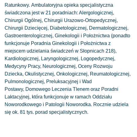
Ratunkowy. Ambulatoryjna opieka specjalistyczna
świadczona jest w 21 poradniach: Alergologicznej,
Chirurgii Ogólnej, Chirurgii Urazowo-Ortopedycznej,
Chirurgii Dziecięcej, Diabetologicznej, Dermatologicznej,
Gastroenterologicznej, Ginekologii i Położnictwa (ponadto
funkcjonuje Poradnia Ginekologii i Położnictwa z
miejscem udzielania świadczeń w Słopnicach 218),
Kardiologicznej, Laryngologicznej, Logopedycznej,
Medycyny Pracy, Neurologicznej, Oceny Rozwoju
Dziecka, Okulistycznej, Onkologicznej, Reumatologicznej,
Pulmonologicznej, Preluksacyjnej i Wad
Postawy, Domowego Leczenia Tlenem oraz Poradni
Laktacyjnej, która funkcjonuje w ramach Oddziału
Noworodkowego i Patologii Noworodka. Rocznie udziela
się ok. 81 tys. porad specjalistycznych.