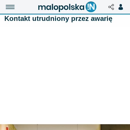
Kontakt utrudniony przez awarię