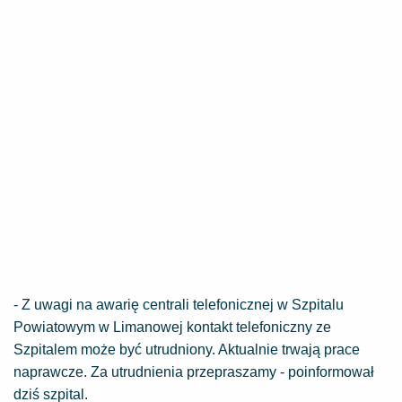
- Z uwagi na awarię centrali telefonicznej w Szpitalu
Powiatowym w Limanowej kontakt telefoniczny ze
Szpitalem może być utrudniony. Aktualnie trwają prace
naprawcze. Za utrudnienia przepraszamy - poinformował
dziś szpital.