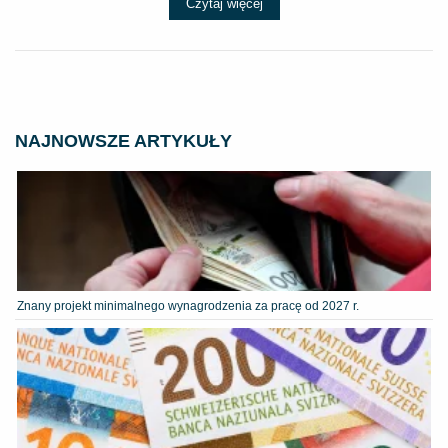
Czytaj więcej
NAJNOWSZE ARTYKUŁY
Znany projekt minimalnego wynagrodzenia za pracę od 2027 r.