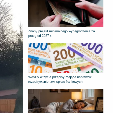
Znany projekt minimalnego wynagrodzenia za
pracę od 2027 r.
Weszły w życie przepisy mające usprawnić
rozpatrywanie tzw. spraw frankowych