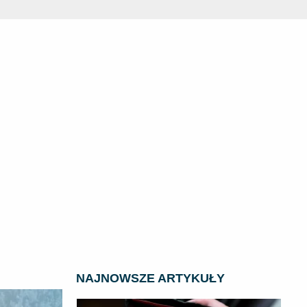
NAJNOWSZE ARTYKUŁY