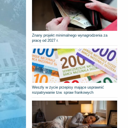
Znany projekt minimalnego wynagrodzenia za
pracę od 2027 r.
Weszły w życie przepisy mające usprawnić
rozpatrywanie tzw. spraw frankowych