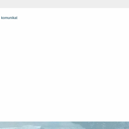
i komunikat