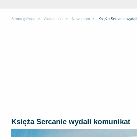
Strona główna
Aktualności
Newsroom
Księża Sercanie wydal
Księża Sercanie wydali komunikat