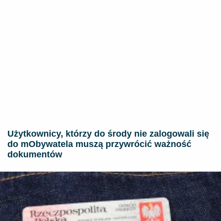
Użytkownicy, którzy do środy nie zalogowali się
do mObywatela muszą przywrócić ważność
dokumentów