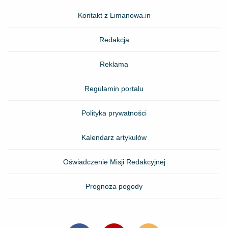
Kontakt z Limanowa.in
Redakcja
Reklama
Regulamin portalu
Polityka prywatności
Kalendarz artykułów
Oświadczenie Misji Redakcyjnej
Prognoza pogody