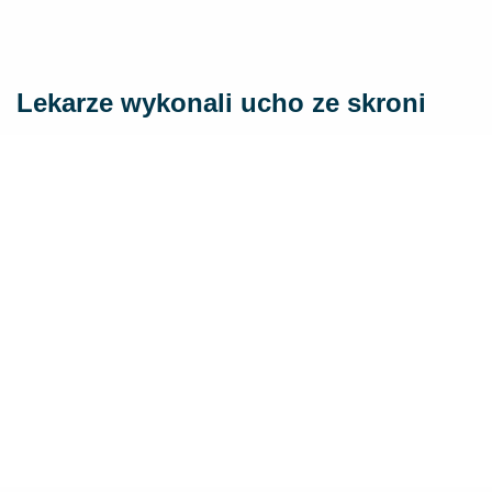
Lekarze wykonali ucho ze skroni