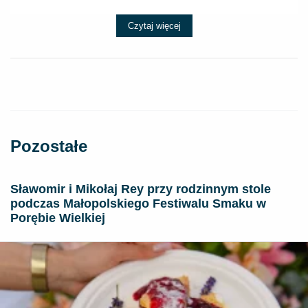
Czytaj więcej
Pozostałe
Sławomir i Mikołaj Rey przy rodzinnym stole
podczas Małopolskiego Festiwalu Smaku w
Porębie Wielkiej