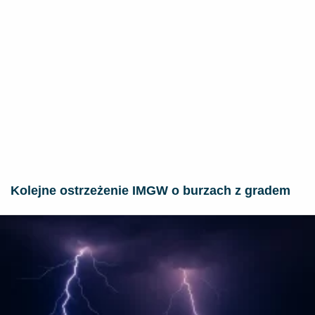
Kolejne ostrzeżenie IMGW o burzach z gradem