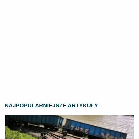
NAJPOPULARNIEJSZE ARTYKUŁY