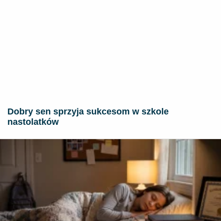
Dobry sen sprzyja sukcesom w szkole
nastolatków