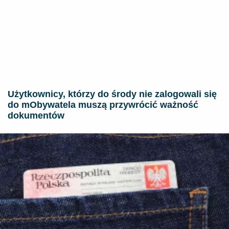
Użytkownicy, którzy do środy nie zalogowali się
do mObywatela muszą przywrócić ważność
dokumentów