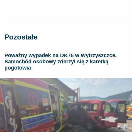
Pozostałe
Poważny wypadek na DK75 w Wytrzyszczce.
Samochód osobowy zderzył się z karetką
pogotowia