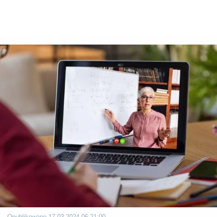
Opublikowano
17.03.2024 06:21:00