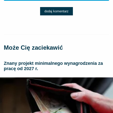
dodaj komentarz
Może Cię zaciekawić
Znany projekt minimalnego wynagrodzenia za
pracę od 2027 r.