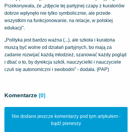
Przekonywała, że „zdjęcie tej partyjnej czapy z kuratoriów
dobrze wpłynęło nie tylko symbolicznie, ale przede
wszystkim na funkcjonowanie, na relacje, w polskiej
edukacji”.
„Polityka jest bardzo ważna (...), ale szkoła i kuratoria
muszą być wolne od działań partyjnych, bo mają za
zadanie rozwijać każdą młodzież, szanować każdy pogląd
i dbać o to, by dyrekcja szkół, nauczycielki i nauczyciele
czuli się autonomiczni i swobodni” - dodała. (PAP)
Komentarze
(0)
Nie dodano jeszcze komentarzy pod tym artykułem -
bądź pierwszy