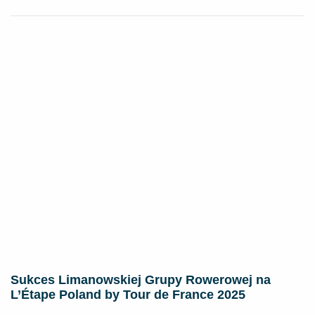
Sukces Limanowskiej Grupy Rowerowej na
L’Étape Poland by Tour de France 2025