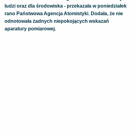
ludzi oraz dla środowiska - przekazała w poniedziałek
rano Państwowa Agencja Atomistyki. Dodała, że nie
odnotowała żadnych niepokojących wskazań
aparatury pomiarowej.