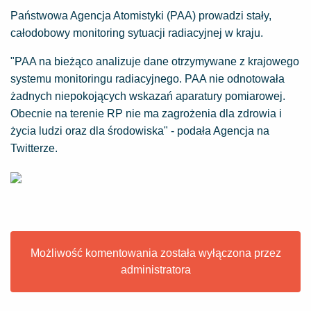
Państwowa Agencja Atomistyki (PAA) prowadzi stały,
całodobowy monitoring sytuacji radiacyjnej w kraju.
"PAA na bieżąco analizuje dane otrzymywane z krajowego
systemu monitoringu radiacyjnego. PAA nie odnotowała
żadnych niepokojących wskazań aparatury pomiarowej.
Obecnie na terenie RP nie ma zagrożenia dla zdrowia i
życia ludzi oraz dla środowiska" - podała Agencja na
Twitterze.
Możliwość komentowania została wyłączona przez
administratora