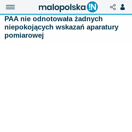
PAA nie odnotowała żadnych
niepokojących wskazań aparatury
pomiarowej