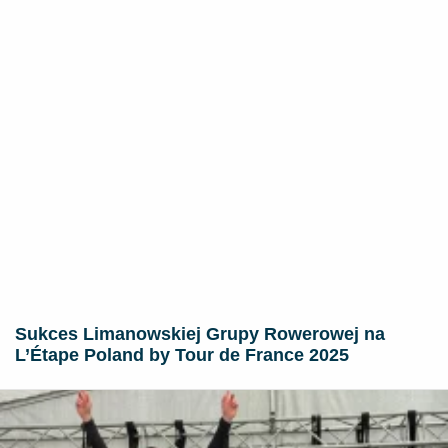
Sukces Limanowskiej Grupy Rowerowej na
L’Étape Poland by Tour de France 2025