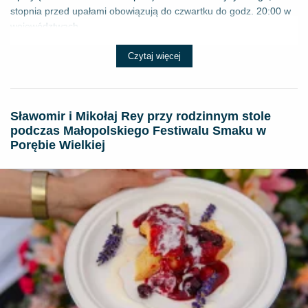
stopnia przed upałami obowiązują do czwartku do godz. 20:00 w
województwach...
Czytaj więcej
Sławomir i Mikołaj Rey przy rodzinnym stole
podczas Małopolskiego Festiwalu Smaku w
Porębie Wielkiej