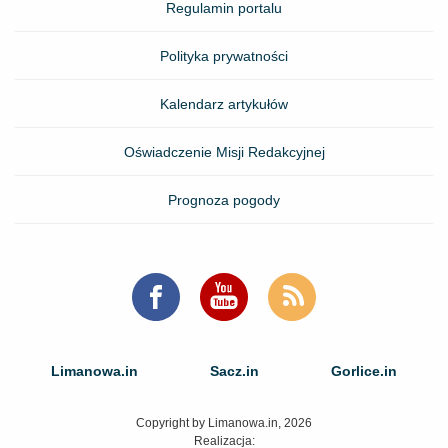
Regulamin portalu
Polityka prywatności
Kalendarz artykułów
Oświadczenie Misji Redakcyjnej
Prognoza pogody
Limanowa.in
Sacz.in
Gorlice.in
Copyright by Limanowa.in, 2026
Realizacja: