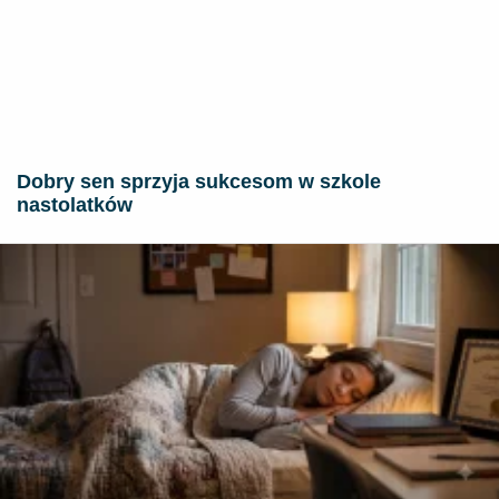
Dobry sen sprzyja sukcesom w szkole
nastolatków