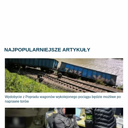
NAJPOPULARNIEJSZE ARTYKUŁY
Wydobycie z Popradu wagonów wykolejonego pociągu będzie możliwe po
naprawie torów