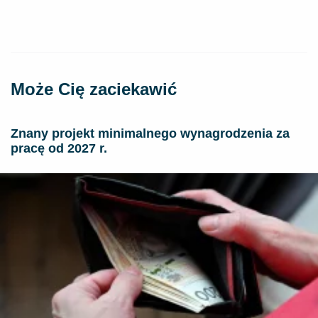
Może Cię zaciekawić
Znany projekt minimalnego wynagrodzenia za
pracę od 2027 r.