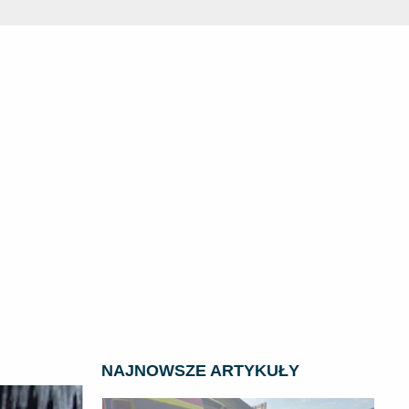
NAJNOWSZE ARTYKUŁY