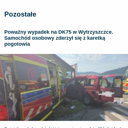
Pozostałe
Poważny wypadek na DK75 w Wytrzyszczce.
Samochód osobowy zderzył się z karetką
pogotowia