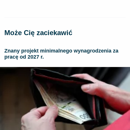
Może Cię zaciekawić
Znany projekt minimalnego wynagrodzenia za
pracę od 2027 r.