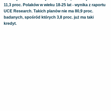
11,3 proc. Polaków w wieku 18-25 lat - wynika z raportu
UCE Research. Takich planów nie ma 80,9 proc.
badanych, spośród których 3,8 proc. już ma taki
kredyt.