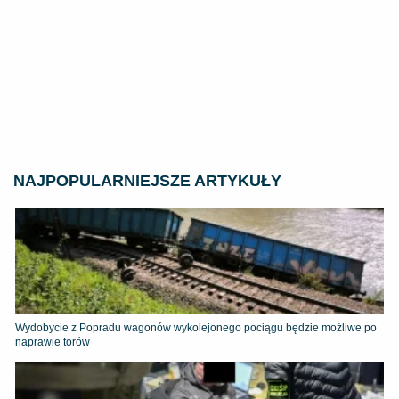
NAJPOPULARNIEJSZE ARTYKUŁY
Wydobycie z Popradu wagonów wykolejonego pociągu będzie możliwe po
naprawie torów