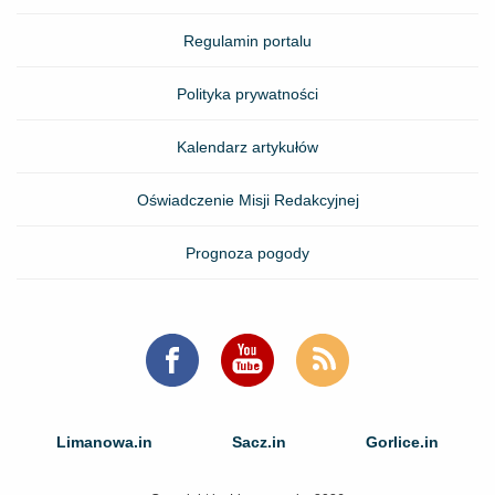
Regulamin portalu
Polityka prywatności
Kalendarz artykułów
Oświadczenie Misji Redakcyjnej
Prognoza pogody
Limanowa.in
Sacz.in
Gorlice.in