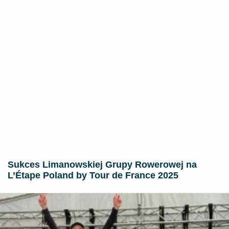
Sukces Limanowskiej Grupy Rowerowej na
L’Étape Poland by Tour de France 2025