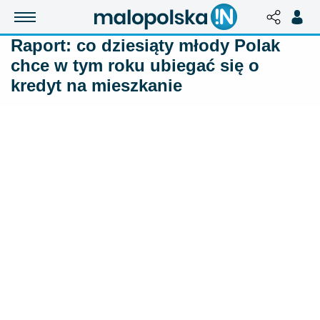
Raport: co dziesiąty młody Polak
chce w tym roku ubiegać się o
kredyt na mieszkanie