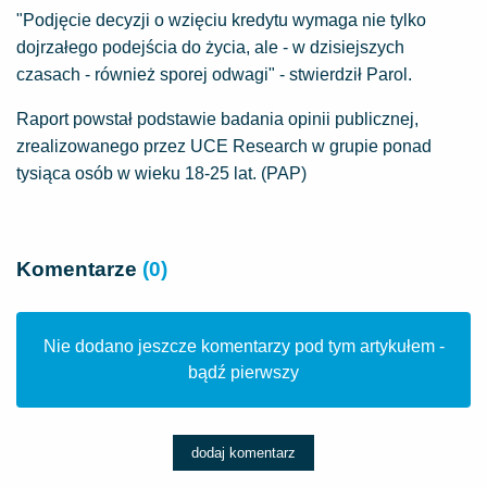
"Podjęcie decyzji o wzięciu kredytu wymaga nie tylko
dojrzałego podejścia do życia, ale - w dzisiejszych
czasach - również sporej odwagi" - stwierdził Parol.
Raport powstał podstawie badania opinii publicznej,
zrealizowanego przez UCE Research w grupie ponad
tysiąca osób w wieku 18-25 lat. (PAP)
Komentarze
(0)
Nie dodano jeszcze komentarzy pod tym artykułem -
bądź pierwszy
dodaj komentarz