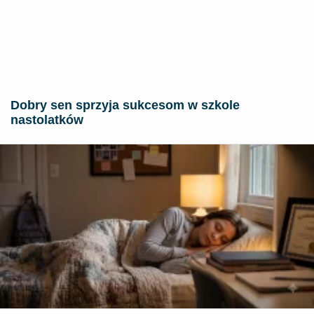
Dobry sen sprzyja sukcesom w szkole
nastolatków