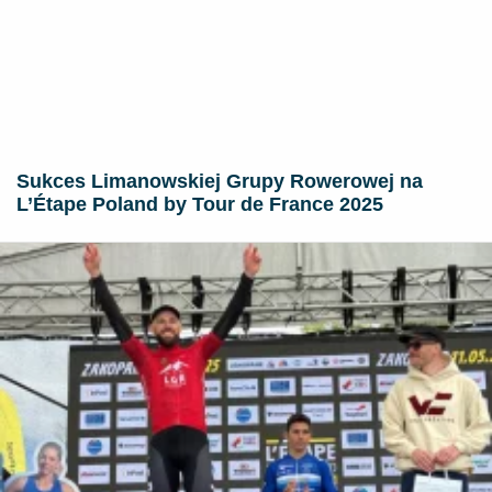
Sukces Limanowskiej Grupy Rowerowej na
L’Étape Poland by Tour de France 2025