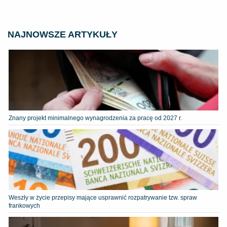
NAJNOWSZE ARTYKUŁY
Znany projekt minimalnego wynagrodzenia za pracę od 2027 r.
Weszły w życie przepisy mające usprawnić rozpatrywanie tzw. spraw
frankowych