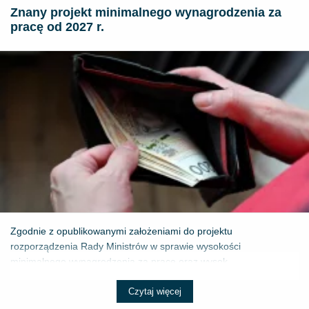
Znany projekt minimalnego wynagrodzenia za
pracę od 2027 r.
Zgodnie z opublikowanymi założeniami do projektu
rozporządzenia Rady Ministrów w sprawie wysokości
minimalnego wynagrodzenia za pracę oraz wysok...
Czytaj więcej