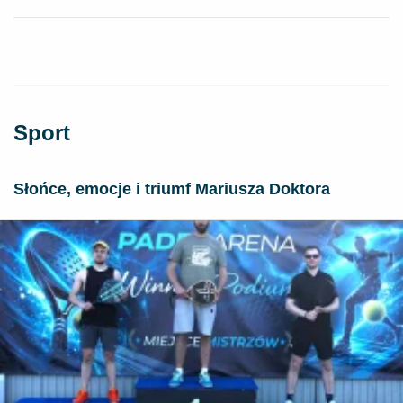
Sport
Słońce, emocje i triumf Mariusza Doktora