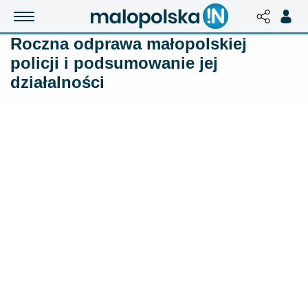
Roczna odprawa małopolskiej
policji i podsumowanie jej
działalności