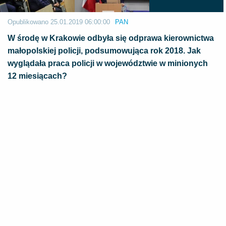
Opublikowano
25.01.2019 06:00:00
PAN
W środę w Krakowie odbyła się odprawa kierownictwa
małopolskiej policji, podsumowująca rok 2018. Jak
wyglądała praca policji w województwie w minionych
12 miesiącach?