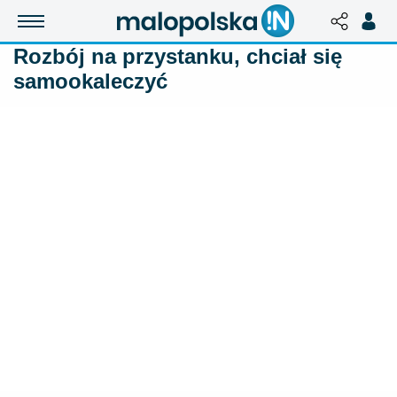
Rozbój na przystanku, chciał się
samookaleczyć