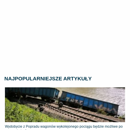
NAJPOPULARNIEJSZE ARTYKUŁY
Wydobycie z Popradu wagonów wykolejonego pociągu będzie możliwe po