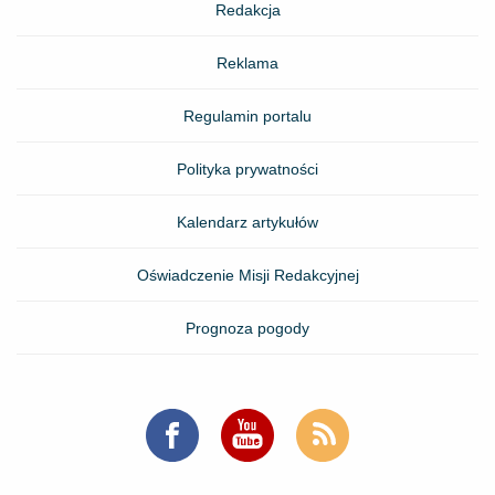
Redakcja
Reklama
Regulamin portalu
Polityka prywatności
Kalendarz artykułów
Oświadczenie Misji Redakcyjnej
Prognoza pogody