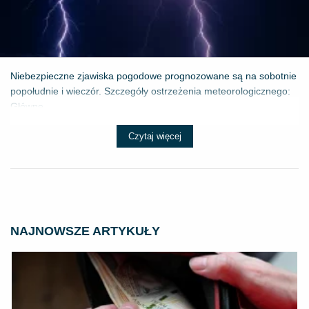
Niebezpieczne zjawiska pogodowe prognozowane są na sobotnie
popołudnie i wieczór. Szczegóły ostrzeżenia meteorologicznego:
Główne ...
Czytaj więcej
NAJNOWSZE ARTYKUŁY