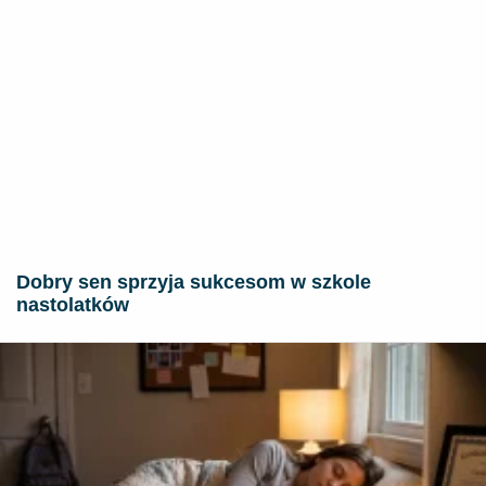
Dobry sen sprzyja sukcesom w szkole
nastolatków