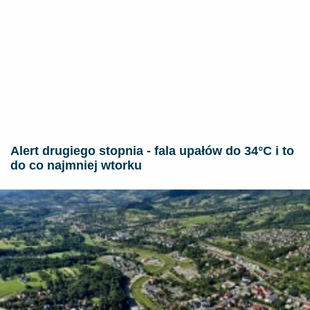
Alert drugiego stopnia - fala upałów do 34°C i to
do co najmniej wtorku