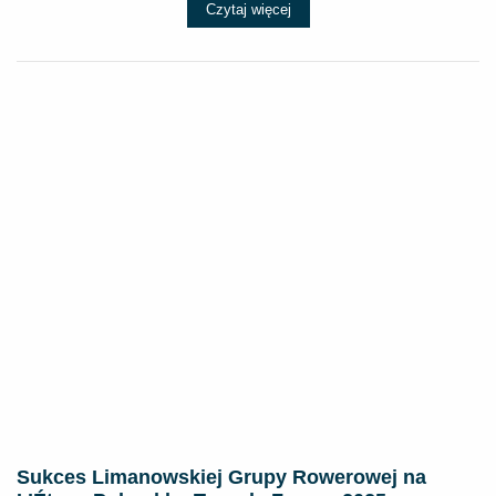
Czytaj więcej
Sukces Limanowskiej Grupy Rowerowej na