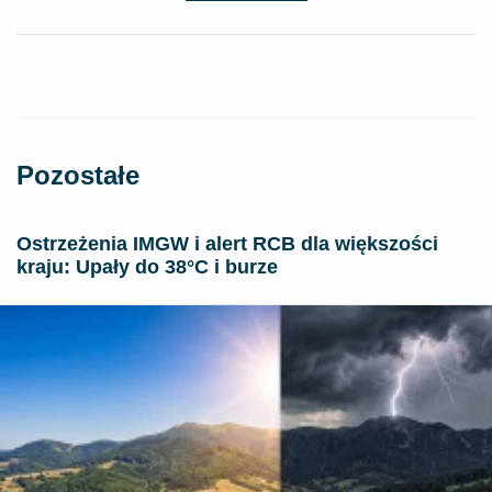
Pozostałe
Ostrzeżenia IMGW i alert RCB dla większości
kraju: Upały do 38°C i burze