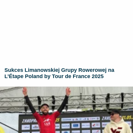
Sukces Limanowskiej Grupy Rowerowej na
L’Étape Poland by Tour de France 2025