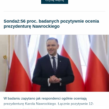
​Sondaż:56 proc. badanych pozytywnie ocenia
prezydenturę Nawrockiego
W badaniu zapytano jak respondenci ogólnie oceniają
prezydenturę Karola Nawrockiego. Łącznie pozytywnie 12-