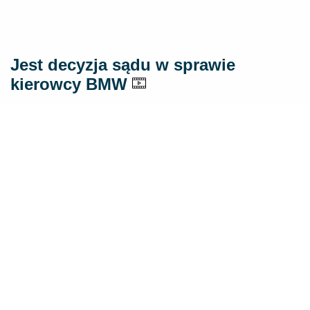
Jest decyzja sądu w sprawie
kierowcy BMW