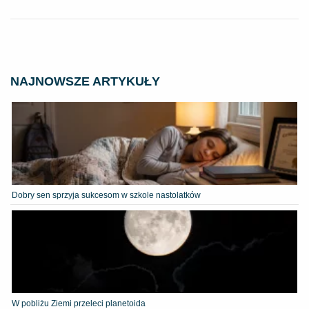
NAJNOWSZE ARTYKUŁY
Dobry sen sprzyja sukcesom w szkole nastolatków
W pobliżu Ziemi przeleci planetoida