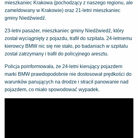
mieszkaniec Krakowa (pochodzący z naszego regionu, ale
zameldowany w Krakowie) oraz 21-letni mieszkaniec
gminy Niedźwiedź.
23-letni pasażer, mieszkaniec gminy Niedźwiedź, który
został wyciągnięty z pojazdu, trafił do szpitala. 24-letniemu
kierowcy BMW nic się nie stało, po badaniach w szpitalu
został zatrzymany i trafił do policyjnego aresztu.
Policja poinformowała, że 24-letni kierujący pojazdem
marki BMW prawdopodobnie nie dostosował prędkości do
warunków panujących na drodze i stracił panowanie nad
pojazdem, co miało spowodować wypadek.