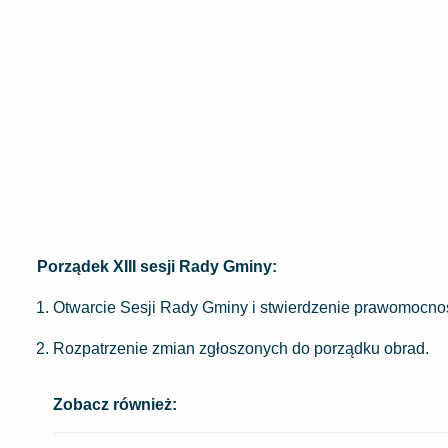
Porządek XIII sesji Rady Gminy:
Otwarcie Sesji Rady Gminy i stwierdzenie prawomocnoś
Rozpatrzenie zmian zgłoszonych do porządku obrad.
Zobacz również: