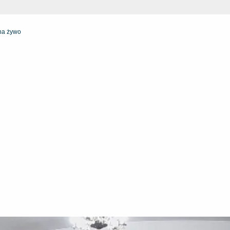
 na żywo