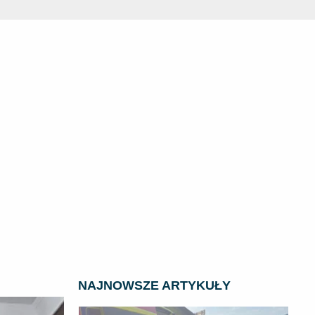
NAJNOWSZE ARTYKUŁY