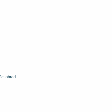
ci obrad.