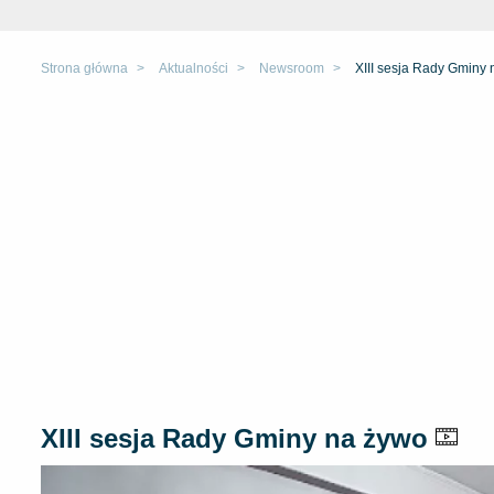
Strona główna
Aktualności
Newsroom
XIII sesja Rady Gminy
XIII sesja Rady Gminy na żywo